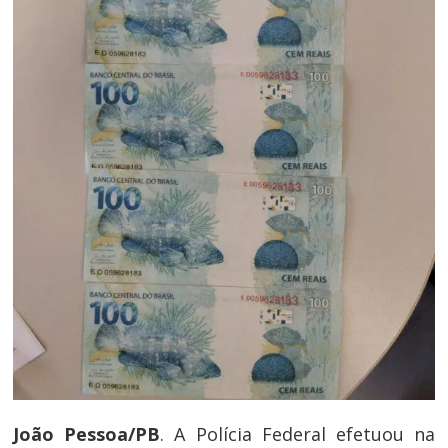
João Pessoa/PB
. A Polícia Federal efetuou na