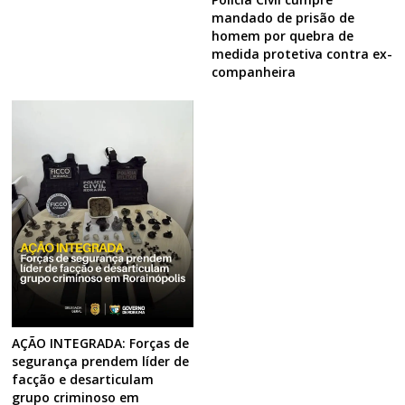
mandado de prisão de
homem por quebra de
medida protetiva contra ex-
companheira
AÇÃO INTEGRADA: Forças de
segurança prendem líder de
facção e desarticulam
grupo criminoso em