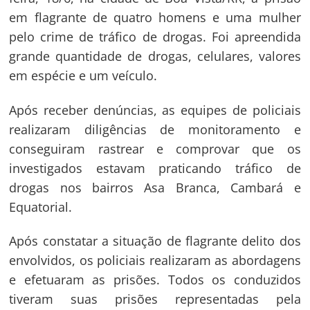
em flagrante de quatro homens e uma mulher
pelo crime de tráfico de drogas. Foi apreendida
grande quantidade de drogas, celulares, valores
em espécie e um veículo.
Após receber denúncias, as equipes de policiais
realizaram diligências de monitoramento e
conseguiram rastrear e comprovar que os
investigados estavam praticando tráfico de
drogas nos bairros Asa Branca, Cambará e
Equatorial.
Após constatar a situação de flagrante delito dos
envolvidos, os policiais realizaram as abordagens
e efetuaram as prisões. Todos os conduzidos
Navegação
tiveram suas prisões representadas pela