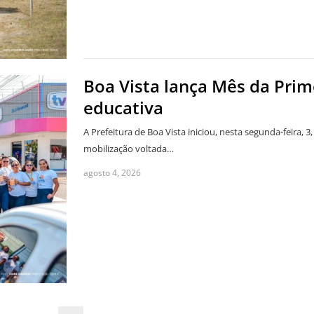
Boa Vista lança Mês da Prime
educativa
A Prefeitura de Boa Vista iniciou, nesta segunda-feira,
mobilização voltada…
agosto 4, 2026