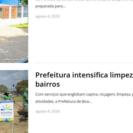
preparada para…
agosto 4, 2026
Prefeitura intensifica limp
bairros
Com serviços que englobam capina, roçagem, limpeza, p
atividades, a Prefeitura de Boa…
agosto 4, 2026