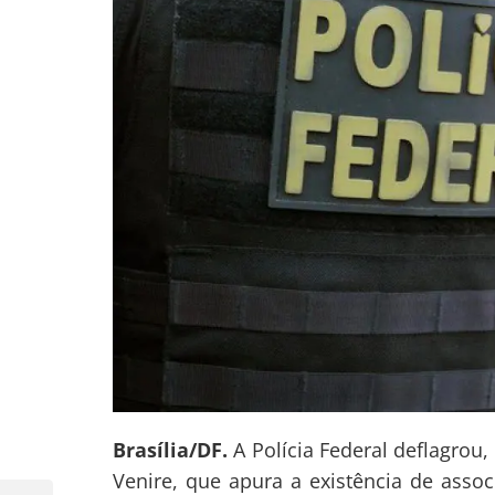
Brasília/DF.
A Polícia Federal deflagrou,
Venire, que apura a existência de asso