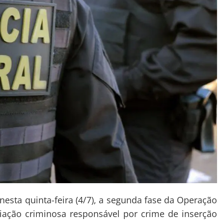
 nesta quinta-feira (4/7), a segunda fase da Operação
ciação criminosa responsável por crime de inserção