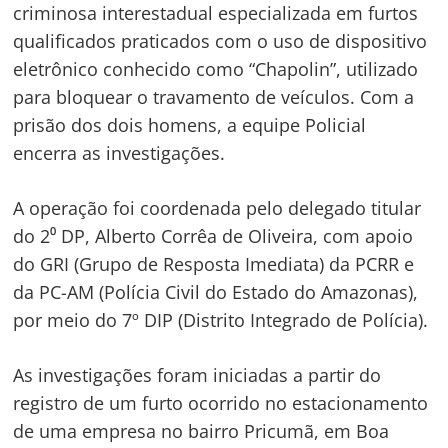
criminosa interestadual especializada em furtos
qualificados praticados com o uso de dispositivo
eletrônico conhecido como “Chapolin”, utilizado
para bloquear o travamento de veículos. Com a
prisão dos dois homens, a equipe Policial
encerra as investigações.
A operação foi coordenada pelo delegado titular
do 2⁰ DP, Alberto Corrêa de Oliveira, com apoio
do GRI (Grupo de Resposta Imediata) da PCRR e
da PC-AM (Polícia Civil do Estado do Amazonas),
por meio do 7º DIP (Distrito Integrado de Polícia).
As investigações foram iniciadas a partir do
registro de um furto ocorrido no estacionamento
de uma empresa no bairro Pricumã, em Boa