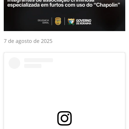
7 de agosto de 2025