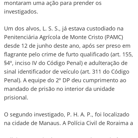
montaram uma ação para prender os
investigados.
Um dos alvos, L. S. S., já estava custodiado na
Penitenciária Agrícola de Monte Cristo (PAMC)
desde 12 de junho deste ano, após ser preso em
flagrante pelo crime de furto qualificado (art. 155,
§4º, inciso IV do Código Penal) e adulteração de
sinal identificador de veículo (art. 311 do Código
Penal). A equipe do 2º DP deu cumprimento ao
mandado de prisão no interior da unidade
prisional.
O segundo investigado, P. H. A. P., foi localizado
na cidade de Manaus. A Polícia Civil de Roraima a