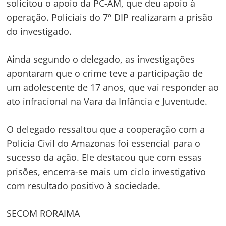
solicitou o apoio da PC-AM, que deu apoio à
operação. Policiais do 7º DIP realizaram a prisão
do investigado.
Ainda segundo o delegado, as investigações
apontaram que o crime teve a participação de
um adolescente de 17 anos, que vai responder ao
ato infracional na Vara da Infância e Juventude.
O delegado ressaltou que a cooperação com a
Polícia Civil do Amazonas foi essencial para o
sucesso da ação. Ele destacou que com essas
prisões, encerra-se mais um ciclo investigativo
com resultado positivo à sociedade.
SECOM RORAIMA