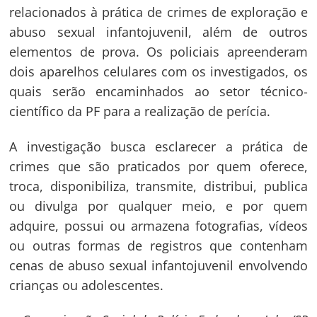
relacionados à prática de crimes de exploração e
abuso sexual infantojuvenil, além de outros
elementos de prova. Os policiais apreenderam
dois aparelhos celulares com os investigados, os
quais serão encaminhados ao setor técnico-
científico da PF para a realização de perícia.
A investigação busca esclarecer a prática de
Navegação
crimes que são praticados por quem oferece,
troca, disponibiliza, transmite, distribui, publica
de
s
ou divulga por qualquer meio, e por quem
Post
adquire, possui ou armazena fotografias, vídeos
ou outras formas de registros que contenham
cenas de abuso sexual infantojuvenil envolvendo
crianças ou adolescentes.