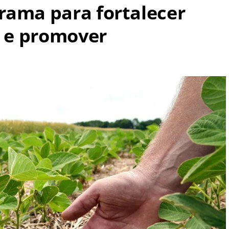
rama para fortalecer
r e promover