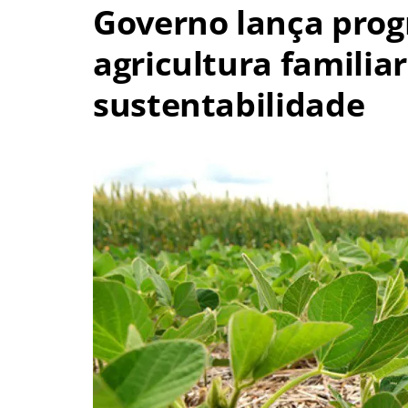
Governo lança prog
agricultura familia
sustentabilidade