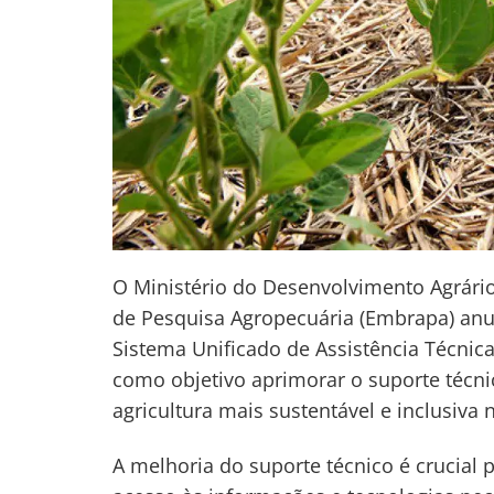
O Ministério do Desenvolvimento Agrário 
de Pesquisa Agropecuária (Embrapa) anun
Sistema Unificado de Assistência Técnica
como objetivo aprimorar o suporte técni
agricultura mais sustentável e inclusiva n
A melhoria do suporte técnico é crucial