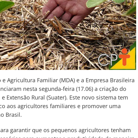
e Agricultura Familiar (MDA) e a Empresa Brasileira
ciaram nesta segunda-feira (17.06) a criação do
 e Extensão Rural (Suater). Este novo sistema tem
co aos agricultores familiares e promover uma
o Brasil.
 para garantir que os pequenos agricultores tenham