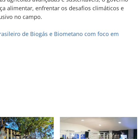
ça alimentar, enfrentar os desafios climáticos e
usivo no campo.
rasileiro de Biogás e Biometano com foco em