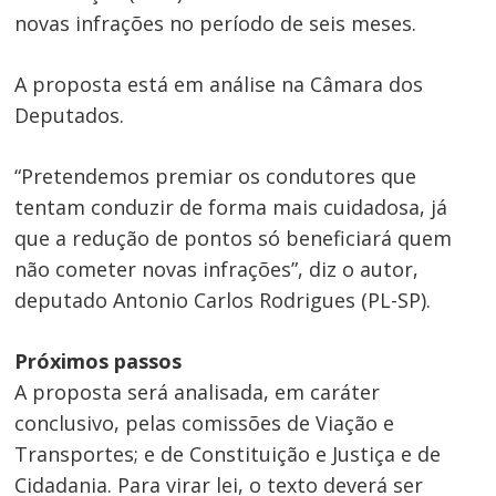
novas infrações no período de seis meses.
A proposta está em análise na Câmara dos
Deputados.
“Pretendemos premiar os condutores que
tentam conduzir de forma mais cuidadosa, já
que a redução de pontos só beneficiará quem
não cometer novas infrações”, diz o autor,
deputado Antonio Carlos Rodrigues (PL-SP).
Próximos passos
A proposta será analisada, em
caráter
conclusivo
, pelas comissões de Viação e
Transportes; e de Constituição e Justiça e de
Cidadania. Para virar lei, o texto deverá ser