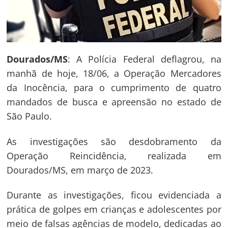
Dourados/MS
: A Polícia Federal deflagrou, na
manhã de hoje, 18/06, a Operação Mercadores
da Inocência, para o cumprimento de quatro
mandados de busca e apreensão no estado de
São Paulo.
As investigações são desdobramento da
Operação Reincidência, realizada em
Dourados/MS, em março de 2023.
Durante as investigações, ficou evidenciada a
prática de golpes em crianças e adolescentes por
meio de falsas agências de modelo, dedicadas ao