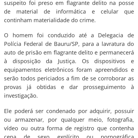
suspeito foi preso em flagrante delito na posse
de material de informática e celular que
continham materialidade do crime.
O homem foi conduzido até a Delegacia de
Polícia Federal de Bauru/SP, para a lavratura do
auto de prisão em flagrante delito e permanecerá
à disposição da Justiça. Os dispositivos e
equipamentos eletrônicos foram apreendidos e
serão todos periciados a fim de se corroborar as
provas já obtidas e dar prosseguimento à
investigação.
Ele poderá ser condenado por adquirir, possuir
ou armazenar, por qualquer meio, fotografia,
vídeo ou outra forma de registro que contenha
cena de sexo explícito ou pornográfica