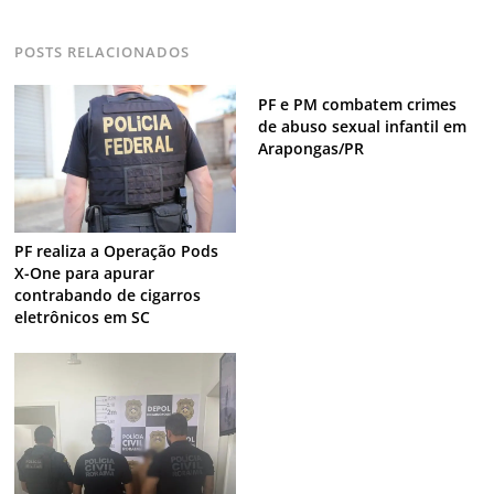
POSTS RELACIONADOS
PF e PM combatem crimes
de abuso sexual infantil em
Arapongas/PR
PF realiza a Operação Pods
X-One para apurar
contrabando de cigarros
eletrônicos em SC