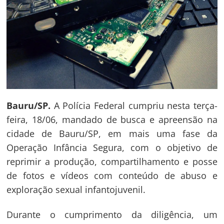
Bauru/SP.
A Polícia Federal cumpriu nesta terça-
feira, 18/06, mandado de busca e apreensão na
cidade de Bauru/SP, em mais uma fase da
Operação Infância Segura, com o objetivo de
reprimir a produção, compartilhamento e posse
de fotos e vídeos com conteúdo de abuso e
exploração sexual infantojuvenil.
Durante o cumprimento da diligência, um