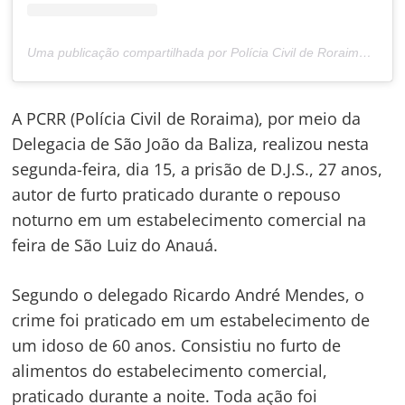
Uma publicação compartilhada por Polícia Civil de Roraima (@policiacivilderoraima)
A PCRR (Polícia Civil de Roraima), por meio da
Delegacia de São João da Baliza, realizou nesta
segunda-feira, dia 15, a prisão de D.J.S., 27 anos,
autor de furto praticado durante o repouso
noturno em um estabelecimento comercial na
feira de São Luiz do Anauá.
Segundo o delegado Ricardo André Mendes, o
crime foi praticado em um estabelecimento de
um idoso de 60 anos. Consistiu no furto de
alimentos do estabelecimento comercial,
praticado durante a noite. Toda ação foi