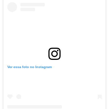
Ver essa foto no Instagram