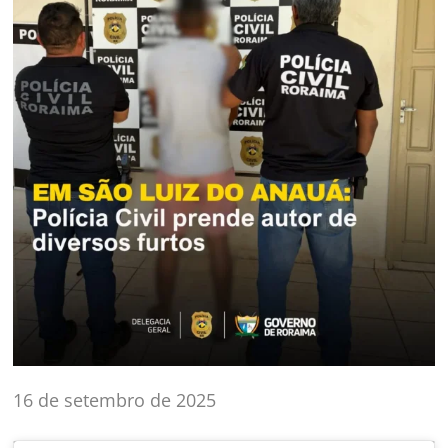
16 de setembro de 2025