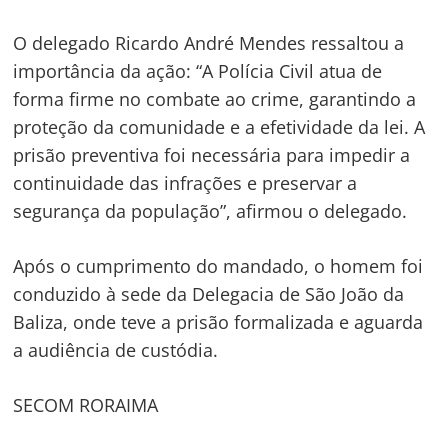
O delegado Ricardo André Mendes ressaltou a
importância da ação: “A Polícia Civil atua de
forma firme no combate ao crime, garantindo a
proteção da comunidade e a efetividade da lei. A
prisão preventiva foi necessária para impedir a
continuidade das infrações e preservar a
segurança da população”, afirmou o delegado.
Após o cumprimento do mandado, o homem foi
conduzido à sede da Delegacia de São João da
Baliza, onde teve a prisão formalizada e aguarda
a audiência de custódia.
SECOM RORAIMA