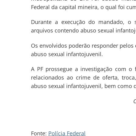
Federal da capital mineira, o qual foi c
Durante a execução do mandado, o su
arquivos contendo abuso sexual infantoj
Os envolvidos poderão responder pelos 
abuso sexual infantojuvenil.
A PF prossegue a investigação com o fi
relacionados ao crime de oferta, troca
abuso sexual infantojuvenil, bem como
C
Fonte:
Polícia Federal