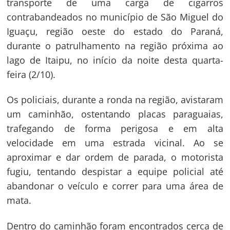
transporte de uma carga de cigarros
contrabandeados no município de São Miguel do
Iguaçu, região oeste do estado do Paraná,
durante o patrulhamento na região próxima ao
lago de Itaipu, no início da noite desta quarta-
feira (2/10).
Os policiais, durante a ronda na região, avistaram
um caminhão, ostentando placas paraguaias,
trafegando de forma perigosa e em alta
velocidade em uma estrada vicinal. Ao se
aproximar e dar ordem de parada, o motorista
fugiu, tentando despistar a equipe policial até
abandonar o veículo e correr para uma área de
mata.
Dentro do caminhão foram encontrados cerca de