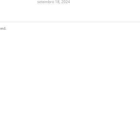
setembro 18, 2024
ved.