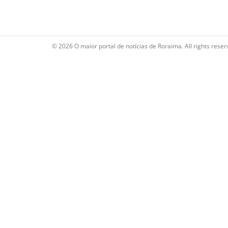
© 2026 O maior portal de notícias de Roraima. All rights reser