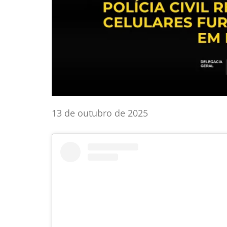
13 de outubro de 2025