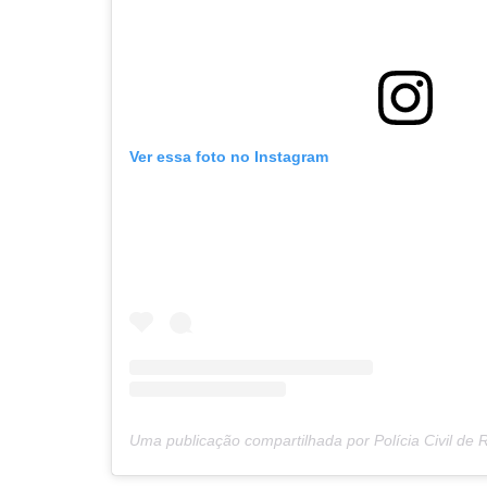
Ver essa foto no Instagram