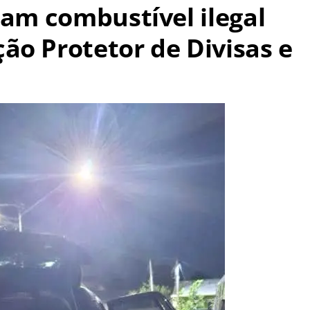
cam combustível ilegal
ão Protetor de Divisas e