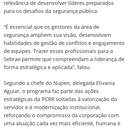
relevância de desenvolver líderes preparados
para os desafios da segurança pública.
“É essencial que os gestores da área de
segurança ampliem sua visão, desenvolvam
habilidades de gestão de conflitos e engajamento
de equipes. Trazer esses profissionais para o
Sebrae permite que compreendam a liderança de
forma estratégica e aplicada”, falou.
Segundo a chefe do Nupen, delegada Elivania
Aguiar, o programa faz parte das ações
estratégicas da PCRR voltadas à valorização do
servidor e à modernização institucional,
reforçando o compromisso da corporação com
uma atuação cada vez mais eficiente, humana e