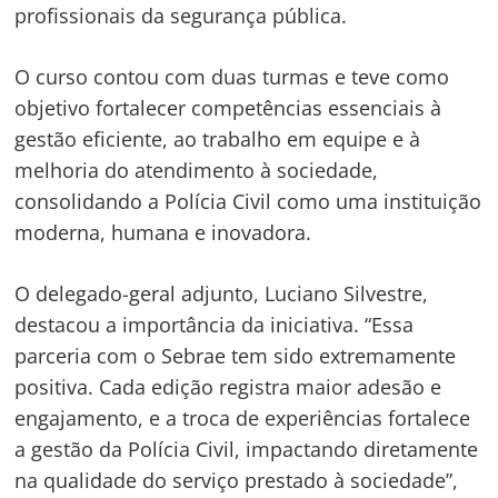
profissionais da segurança pública.
O curso contou com duas turmas e teve como
objetivo fortalecer competências essenciais à
gestão eficiente, ao trabalho em equipe e à
melhoria do atendimento à sociedade,
consolidando a Polícia Civil como uma instituição
moderna, humana e inovadora.
O delegado-geral adjunto, Luciano Silvestre,
destacou a importância da iniciativa. “Essa
parceria com o Sebrae tem sido extremamente
positiva. Cada edição registra maior adesão e
Navegação
engajamento, e a troca de experiências fortalece
de
s
a gestão da Polícia Civil, impactando diretamente
Post
na qualidade do serviço prestado à sociedade”,