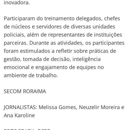
inovadora.
Participaram do treinamento delegados, chefes
de núcleos e servidores de diversas unidades
policiais, além de representantes de instituições
parceiras. Durante as atividades, os participantes
foram estimulados a refletir sobre práticas de
gestão, tomada de decisão, inteligência
emocional e engajamento de equipes no
ambiente de trabalho.
SECOM RORAIMA
JORNALISTAS: Melissa Gomes, Neuzelir Moreira e
Ana Karoline