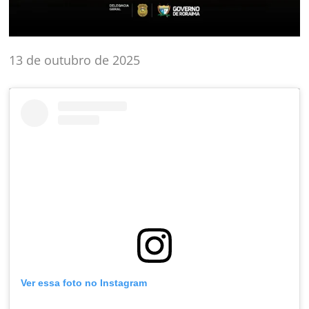
13 de outubro de 2025
Ver essa foto no Instagram