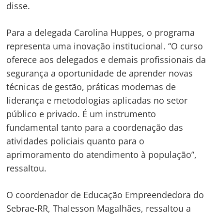
disse.
Para a delegada Carolina Huppes, o programa
representa uma inovação institucional. “O curso
oferece aos delegados e demais profissionais da
segurança a oportunidade de aprender novas
técnicas de gestão, práticas modernas de
liderança e metodologias aplicadas no setor
público e privado. É um instrumento
fundamental tanto para a coordenação das
atividades policiais quanto para o
aprimoramento do atendimento à população”,
ressaltou.
O coordenador de Educação Empreendedora do
Sebrae-RR, Thalesson Magalhães, ressaltou a