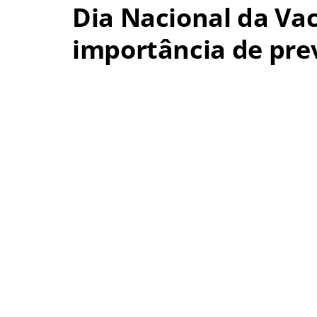
Dia Nacional da Vac
importância de pre