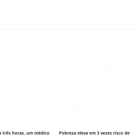
a três horas, um médico
Pobreza eleva em 3 vezes risco de