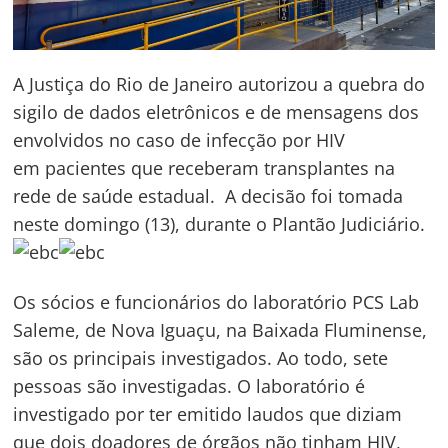
A Justiça do Rio de Janeiro autorizou a quebra do
sigilo de dados eletrônicos e de mensagens dos
envolvidos no caso de infecção por HIV
em pacientes que receberam transplantes na
rede de saúde estadual. A decisão foi tomada
neste domingo (13), durante o Plantão Judiciário.
Os sócios e funcionários do laboratório PCS Lab
Saleme, de Nova Iguaçu, na Baixada Fluminense,
são os principais investigados. Ao todo, sete
pessoas são investigadas. O laboratório é
investigado por ter emitido laudos que diziam
que dois doadores de órgãos não tinham HIV,