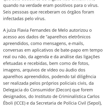
quando na verdade eram positivos para o vírus.
Seis pessoas que receberam os órgãos foram
infectadas pelo vírus.
A juíza Flavia Fernandes de Melo autorizou o
acesso aos dados de “aparelhos eletrônicos
apreendidos, como mensagens, e-mails,
conversas em aplicativos de bate-papo em tempo
real ou não, da agenda e da análise das ligações
efetuadas e recebidas, bem como de fotos,
imagens, arquivos de vídeo ou áudio dos
aparelhos apreendidos, podendo tal diligência
ser realizada pelos próprios policiais civis, da
Delegacia do Consumidor (Decon) que forem
designados, do Instituto de Criminalística Carlos
Éboli (ICCE) e da Secretaria de Polícia Civil (Sepol),