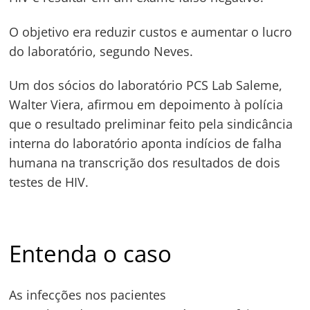
O objetivo era reduzir custos e aumentar o lucro
do laboratório, segundo Neves.
Um dos sócios do laboratório PCS Lab Saleme,
Walter Viera, afirmou em depoimento à polícia
que o resultado preliminar feito pela sindicância
interna do laboratório aponta indícios de falha
humana na transcrição dos resultados de dois
testes de HIV.
Entenda o caso
As infecções nos pacientes