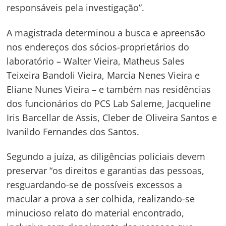
responsáveis pela investigação”.
A magistrada determinou a busca e apreensão
nos endereços dos sócios-proprietários do
laboratório – Walter Vieira, Matheus Sales
Teixeira Bandoli Vieira, Marcia Nenes Vieira e
Eliane Nunes Vieira – e também nas residências
dos funcionários do PCS Lab Saleme, Jacqueline
Iris Barcellar de Assis, Cleber de Oliveira Santos e
Ivanildo Fernandes dos Santos.
Segundo a juíza, as diligências policiais devem
preservar “os direitos e garantias das pessoas,
resguardando-se de possíveis excessos a
macular a prova a ser colhida, realizando-se
minucioso relato do material encontrado,