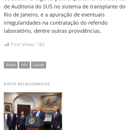
de Auditoria do SUS no sistema de transplante do
Rio de Janeiro, e a apuração de eventuais
irregularidades na contratação do referido
laboratório, dentre outras providências.
Post Views:
184
Brasil
HIV
Saúde
POSTS RELACIONADOS