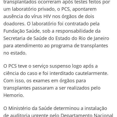
transplantados ocorreram após testes feitos por
um laboratório privado, o PCS, apontarem
ausência do vírus HIV nos órgãos de dois
doadores. O laboratório foi contratado pela
Fundação Saúde, sob a responsabilidade da
Secretaria de Saúde do Estado do Rio de Janeiro
para atendimento ao programa de transplantes
no estado.
O PCS teve o serviço suspenso logo após a
ciência do caso e foi interditado cautelarmente.
Com isso, os exames em órgãos para
transplantes passaram a ser realizados pelo
Hemorio.
O Ministério da Saúde determinou a instalação
de auditoria urgente pelo Departamento Nacional