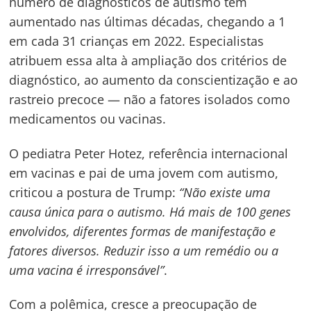
número de diagnósticos de autismo tem
aumentado nas últimas décadas, chegando a 1
em cada 31 crianças em 2022. Especialistas
atribuem essa alta à ampliação dos critérios de
diagnóstico, ao aumento da conscientização e ao
rastreio precoce — não a fatores isolados como
medicamentos ou vacinas.
O pediatra Peter Hotez, referência internacional
em vacinas e pai de uma jovem com autismo,
criticou a postura de Trump:
“Não existe uma
causa única para o autismo. Há mais de 100 genes
envolvidos, diferentes formas de manifestação e
fatores diversos. Reduzir isso a um remédio ou a
uma vacina é irresponsável”
.
Com a polêmica, cresce a preocupação de