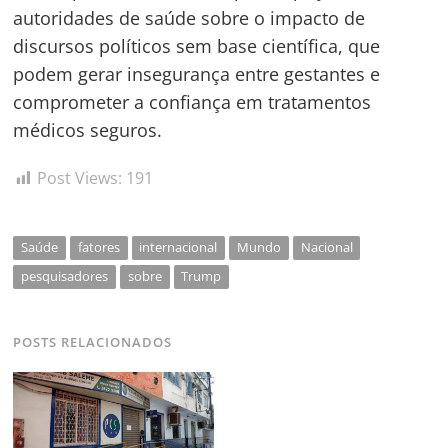
autoridades de saúde sobre o impacto de
discursos políticos sem base científica, que
podem gerar insegurança entre gestantes e
comprometer a confiança em tratamentos
médicos seguros.
Post Views:
191
Saúde
fatores
internacional
Mundo
Nacional
pesquisadores
sobre
Trump
POSTS RELACIONADOS