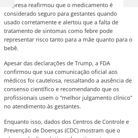
empresa reafirmou que o medicamento é
Post
Post
Post
considerado seguro para gestantes quando
usado corretamente e alertou que a falta de
tratamento de sintomas como febre pode
representar risco tanto para a mãe quanto para o
bebê.
Apesar das declarações de Trump, a FDA
confirmou que sua comunicação oficial aos
médicos foi cautelosa, ressaltando a ausência de
consenso científico e recomendando que os
profissionais usem o “melhor julgamento clínico”
no atendimento às gestantes.
Enquanto isso, dados dos Centros de Controle e
Prevenção de Doenças (CDC) mostram que o