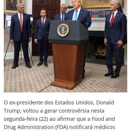
O ex-presidente dos Estados Unidos, Donald
Trump, voltou a gerar controvérsia nesta
segunda-feira (22) ao afirmar que a Food and
Drug Administration (FDA) notificará médicos