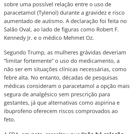
sobre uma possível relação entre o uso de
paracetamol (Tylenol) durante a gravidez e risco
aumentado de autismo. A declaração foi feita no
Salão Oval, ao lado de figuras como Robert F.
Kennedy Jr. e o médico Mehmet Oz.
Segundo Trump, as mulheres grávidas deveriam
“limitar fortemente” o uso do medicamento, a
não ser em situações clínicas necessárias, como
febre alta. No entanto, décadas de pesquisas
médicas consideram o paracetamol a opção mais
segura de analgésico sem prescrição para
gestantes, já que alternativas como aspirina e
ibuprofeno oferecem riscos comprovados ao
feto.