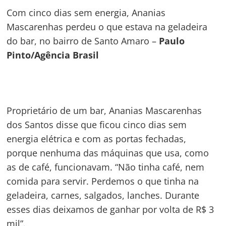
Com cinco dias sem energia, Ananias
Mascarenhas perdeu o que estava na geladeira
do bar, no bairro de Santo Amaro –
Paulo
Pinto/Agência Brasil
Proprietário de um bar, Ananias Mascarenhas
dos Santos disse que ficou cinco dias sem
energia elétrica e com as portas fechadas,
porque nenhuma das máquinas que usa, como
as de café, funcionavam. “Não tinha café, nem
comida para servir. Perdemos o que tinha na
geladeira, carnes, salgados, lanches. Durante
esses dias deixamos de ganhar por volta de R$ 3
mil”.