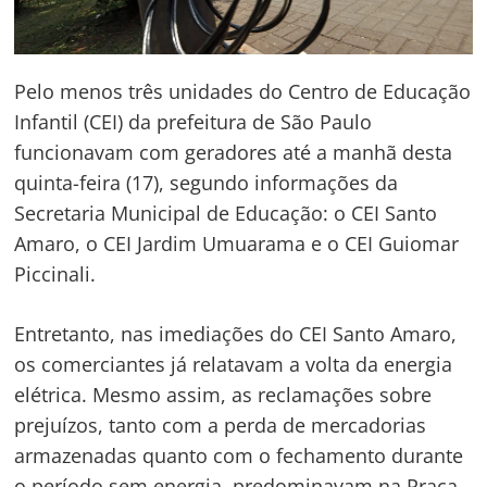
Pelo menos três unidades do Centro de Educação
Infantil (CEI) da prefeitura de São Paulo
funcionavam com geradores até a manhã desta
quinta-feira (17), segundo informações da
Secretaria Municipal de Educação: o CEI Santo
Amaro, o CEI Jardim Umuarama e o CEI Guiomar
Piccinali.
Entretanto, nas imediações do CEI Santo Amaro,
os comerciantes já relatavam a volta da energia
elétrica. Mesmo assim, as reclamações sobre
prejuízos, tanto com a perda de mercadorias
armazenadas quanto com o fechamento durante
o período sem energia, predominavam na Praça