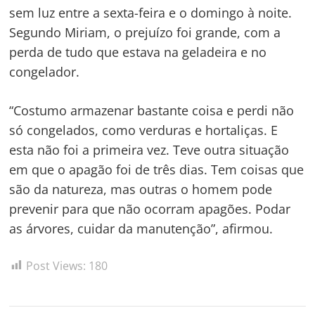
sem luz entre a sexta-feira e o domingo à noite.
Segundo Miriam, o prejuízo foi grande, com a
perda de tudo que estava na geladeira e no
congelador.
“Costumo armazenar bastante coisa e perdi não
só congelados, como verduras e hortaliças. E
esta não foi a primeira vez. Teve outra situação
em que o apagão foi de três dias. Tem coisas que
são da natureza, mas outras o homem pode
prevenir para que não ocorram apagões. Podar
as árvores, cuidar da manutenção”, afirmou.
Post Views:
180