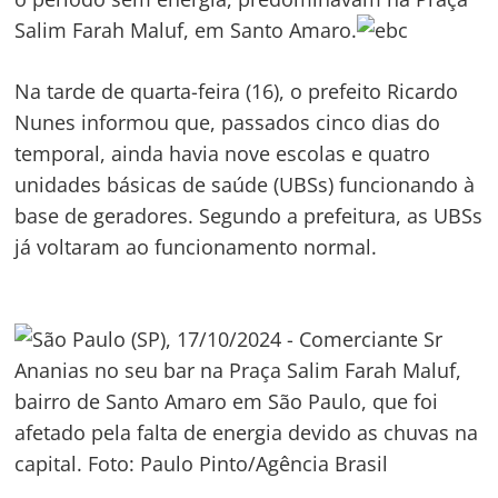
Salim Farah Maluf, em Santo Amaro.
Na tarde de quarta-feira (16), o prefeito Ricardo
Nunes informou que, passados cinco dias do
temporal, ainda havia nove escolas e quatro
unidades básicas de saúde (UBSs) funcionando à
base de geradores. Segundo a prefeitura, as UBSs
já voltaram ao funcionamento normal.