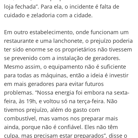
loja fechada”. Para ela, o incidente é falta de
cuidado e zeladoria com a cidade.
Em outro estabelecimento, onde funcionam um
restaurante e uma lanchonete, o prejuízo poderia
ter sido enorme se os proprietários não tivessem
se prevenido com a instalação de geradores.
Mesmo assim, o equipamento não é suficiente
para todas as máquinas, então a ideia é investir
em mais geradores para evitar futuros
problemas. “Nossa energia foi embora na sexta-
feira, às 19h, e voltou só na terça-feira. Não
tivemos prejuízo, além do gasto com
combustível, mas vamos nos preparar mais
ainda, porque não é confiável. Eles não têm
culpa, mas precisam estar preparados”, disse o