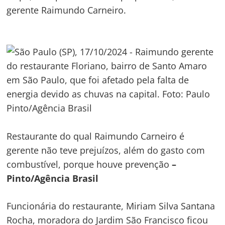
gerente Raimundo Carneiro.
Restaurante do qual Raimundo Carneiro é
gerente não teve prejuízos, além do gasto com
combustível, porque houve prevenção
–
Pinto/Agência Brasil
Funcionária do restaurante, Miriam Silva Santana
Rocha, moradora do Jardim São Francisco ficou