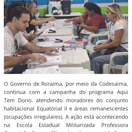
O Governo de Roraima, por meio da Codesaima,
continua com a campanha do programa Aqui
Tem Dono, atendendo moradores do conjunto
habitacional Equatorial II e áreas remanescentes
(ocupações irregulares). A ação está acontecendo
na Escola Estadual Militarizada Professora