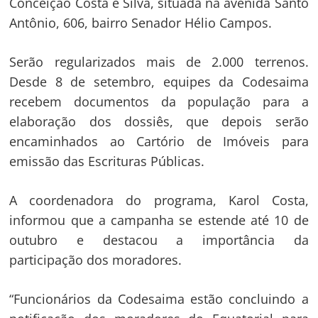
Conceição Costa e Silva, situada na avenida Santo
Antônio, 606, bairro Senador Hélio Campos.
Serão regularizados mais de 2.000 terrenos.
Desde 8 de setembro, equipes da Codesaima
recebem documentos da população para a
elaboração dos dossiês, que depois serão
encaminhados ao Cartório de Imóveis para
emissão das Escrituras Públicas.
A coordenadora do programa, Karol Costa,
informou que a campanha se estende até 10 de
outubro e destacou a importância da
participação dos moradores.
“Funcionários da Codesaima estão concluindo a