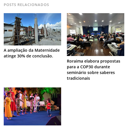
POSTS RELACIONADOS
A ampliação da Maternidade
atinge 30% de conclusão.
Roraima elabora propostas
para a COP30 durante
seminário sobre saberes
tradicionais