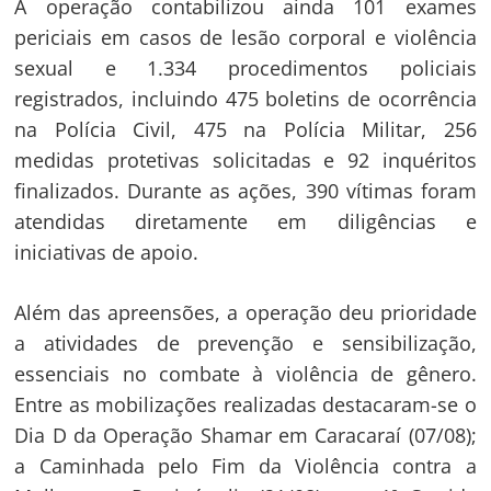
A operação contabilizou ainda 101 exames
periciais em casos de lesão corporal e violência
sexual e 1.334 procedimentos policiais
registrados, incluindo 475 boletins de ocorrência
na Polícia Civil, 475 na Polícia Militar, 256
medidas protetivas solicitadas e 92 inquéritos
finalizados. Durante as ações, 390 vítimas foram
atendidas diretamente em diligências e
iniciativas de apoio.
Além das apreensões, a operação deu prioridade
a atividades de prevenção e sensibilização,
essenciais no combate à violência de gênero.
Entre as mobilizações realizadas destacaram-se o
Dia D da Operação Shamar em Caracaraí (07/08);
a Caminhada pelo Fim da Violência contra a