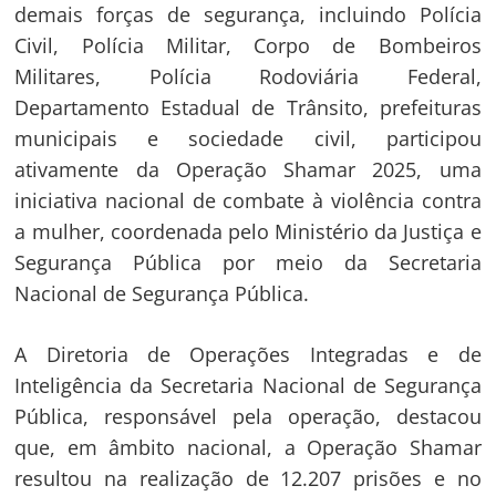
demais forças de segurança, incluindo Polícia
Civil, Polícia Militar, Corpo de Bombeiros
Militares, Polícia Rodoviária Federal,
Departamento Estadual de Trânsito, prefeituras
municipais e sociedade civil, participou
ativamente da Operação Shamar 2025, uma
iniciativa nacional de combate à violência contra
a mulher, coordenada pelo Ministério da Justiça e
Segurança Pública por meio da Secretaria
Nacional de Segurança Pública.
A Diretoria de Operações Integradas e de
Inteligência da Secretaria Nacional de Segurança
Pública, responsável pela operação, destacou
que, em âmbito nacional, a Operação Shamar
resultou na realização de 12.207 prisões e no