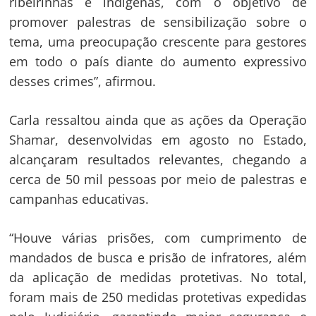
ribeirinhas e indígenas, com o objetivo de
promover palestras de sensibilização sobre o
tema, uma preocupação crescente para gestores
em todo o país diante do aumento expressivo
desses crimes”, afirmou.
Carla ressaltou ainda que as ações da Operação
Shamar, desenvolvidas em agosto no Estado,
alcançaram resultados relevantes, chegando a
cerca de 50 mil pessoas por meio de palestras e
campanhas educativas.
“Houve várias prisões, com cumprimento de
mandados de busca e prisão de infratores, além
da aplicação de medidas protetivas. No total,
foram mais de 250 medidas protetivas expedidas