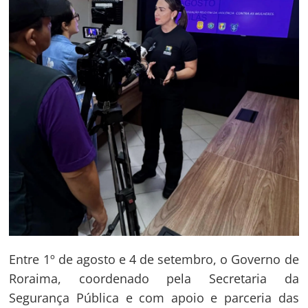
Entre 1º de agosto e 4 de setembro, o Governo de
Roraima, coordenado pela Secretaria da
Segurança Pública e com apoio e parceria das