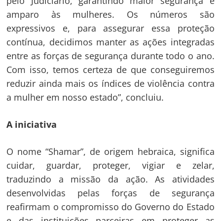
pelo Judiciário, garantindo maior segurança e
amparo às mulheres. Os números são
expressivos e, para assegurar essa proteção
contínua, decidimos manter as ações integradas
entre as forças de segurança durante todo o ano.
Com isso, temos certeza de que conseguiremos
reduzir ainda mais os índices de violência contra
a mulher em nosso estado”, concluiu.
A iniciativa
O nome “Shamar”, de origem hebraica, significa
cuidar, guardar, proteger, vigiar e zelar,
traduzindo a missão da ação. As atividades
desenvolvidas pelas forças de segurança
reafirmam o compromisso do Governo do Estado
e das instituições parceiras em proteger as