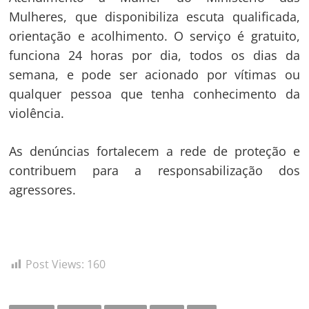
Mulheres, que disponibiliza escuta qualificada,
orientação e acolhimento. O serviço é gratuito,
funciona 24 horas por dia, todos os dias da
semana, e pode ser acionado por vítimas ou
qualquer pessoa que tenha conhecimento da
violência.
As denúncias fortalecem a rede de proteção e
contribuem para a responsabilização dos
agressores.
Post Views:
160