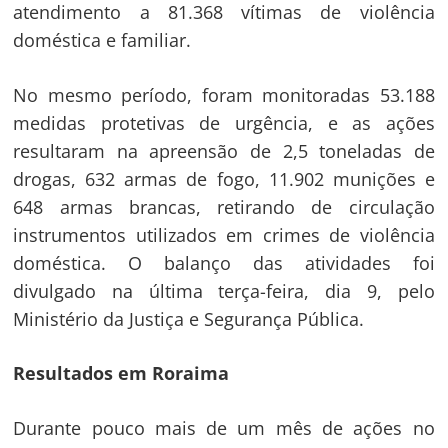
atendimento a 81.368 vítimas de violência
doméstica e familiar.
No mesmo período, foram monitoradas 53.188
medidas protetivas de urgência, e as ações
resultaram na apreensão de 2,5 toneladas de
drogas, 632 armas de fogo, 11.902 munições e
648 armas brancas, retirando de circulação
instrumentos utilizados em crimes de violência
doméstica. O balanço das atividades foi
divulgado na última terça-feira, dia 9, pelo
Ministério da Justiça e Segurança Pública.
Resultados em Roraima
Durante pouco mais de um mês de ações no