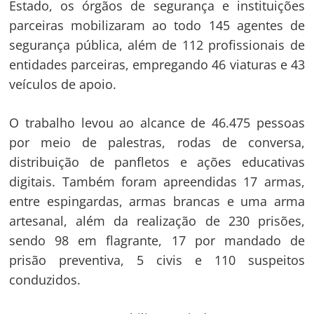
Estado, os órgãos de segurança e instituições
parceiras mobilizaram ao todo 145 agentes de
segurança pública, além de 112 profissionais de
entidades parceiras, empregando 46 viaturas e 43
veículos de apoio.
O trabalho levou ao alcance de 46.475 pessoas
por meio de palestras, rodas de conversa,
distribuição de panfletos e ações educativas
digitais. Também foram apreendidas 17 armas,
entre espingardas, armas brancas e uma arma
artesanal, além da realização de 230 prisões,
sendo 98 em flagrante, 17 por mandado de
prisão preventiva, 5 civis e 110 suspeitos
conduzidos.