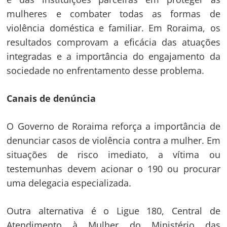
mulheres e combater todas as formas de
violência doméstica e familiar. Em Roraima, os
resultados comprovam a eficácia das atuações
integradas e a importância do engajamento da
sociedade no enfrentamento desse problema.
Canais de denúncia
O Governo de Roraima reforça a importância de
denunciar casos de violência contra a mulher. Em
situações de risco imediato, a vítima ou
testemunhas devem acionar o 190 ou procurar
uma delegacia especializada.
Outra alternativa é o Ligue 180, Central de
Atendimento à Mulher do Ministério das