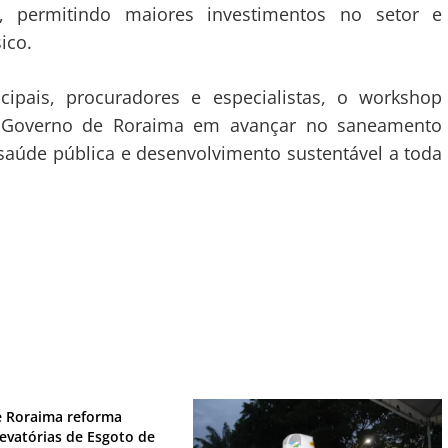
os, permitindo maiores investimentos no setor e
ico.
ipais, procuradores e especialistas, o workshop
 Governo de Roraima em avançar no saneamento
saúde pública e desenvolvimento sustentável a toda
 Roraima reforma
levatórias de Esgoto de