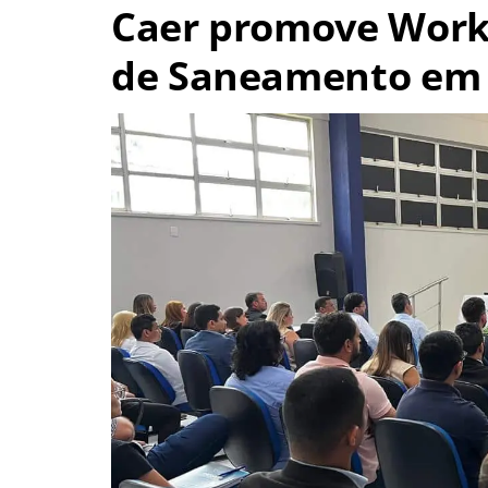
Caer promove Work
de Saneamento em