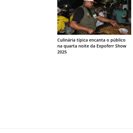
Culinária típica encanta o público
na quarta noite da Expoferr Show
2025