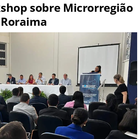
shop sobre Microrregião
 Roraima