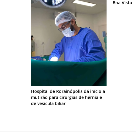
Boa Vista
Hospital de Rorainópolis dá início a
mutirão para cirurgias de hérnia e
de vesícula biliar