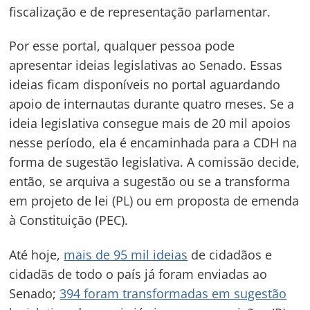
fiscalização e de representação parlamentar.
Por esse portal, qualquer pessoa pode
apresentar ideias legislativas ao Senado. Essas
ideias ficam disponíveis no portal aguardando
apoio de internautas durante quatro meses. Se a
ideia legislativa consegue mais de 20 mil apoios
nesse período, ela é encaminhada para a CDH na
forma de sugestão legislativa. A comissão decide,
então, se arquiva a sugestão ou se a transforma
em projeto de lei (PL) ou em proposta de emenda
à Constituição (PEC).
Até hoje,
mais de 95 mil ideias
de cidadãos e
cidadãs de todo o país já foram enviadas ao
Senado;
394 foram transformadas em sugestão