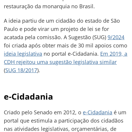
restauração da monarquia no Brasil.
A ideia partiu de um cidadão do estado de São
Paulo e pode virar um projeto de lei se for
acatada pela comissão. A Sugestão (SUG)
9/2024
foi criada após obter mais de 30 mil apoios como
ideia legislativa
no portal e-Cidadania.
Em 2019, a
CDH rejeitou uma sugestão legislativa similar
(
SUG 18/2017
).
e-Cidadania
Criado pelo Senado em 2012, o
e-Cidadania
é um
portal que estimula a participação dos cidadãos
nas atividades legislativas, orçamentárias, de