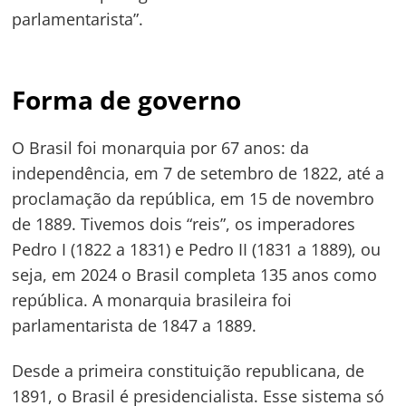
parlamentarista”.
Forma de governo
O Brasil foi monarquia por 67 anos: da
independência, em 7 de setembro de 1822, até a
proclamação da república, em 15 de novembro
de 1889. Tivemos dois “reis”, os imperadores
Pedro I (1822 a 1831) e Pedro II (1831 a 1889), ou
seja, em 2024 o Brasil completa 135 anos como
república. A monarquia brasileira foi
parlamentarista de 1847 a 1889.
Desde a primeira constituição republicana, de
1891, o Brasil é presidencialista. Esse sistema só