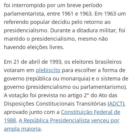
foi interrompido por um breve período
parlamentarista, entre 1961 e 1963. Em 1963 um
referendo popular decidiu pelo retorno ao
presidencialismo. Durante a ditadura militar, foi
mantido o presidencialismo, mesmo não
havendo eleições livres.
Em 21 de abril de 1993, os eleitores brasileiros
votaram em
plebiscito
para escolher a forma de
governo (república ou monarquia) e o sistema de
governo (presidencialismo ou parlamentarismo).
A votação foi prevista no artigo 2° do Ato das
Disposições Constitucionais Transitórias (
ADCT
),
aprovado junto com a
Constituição Federal de
1988
.
A República Presidencialista venceu por
ampla maioria
.