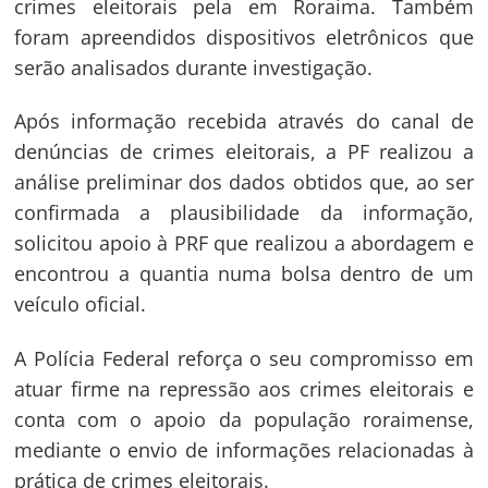
crimes eleitorais pela em Roraima. Também
foram apreendidos dispositivos eletrônicos que
serão analisados durante investigação.
Após informação recebida através do canal de
denúncias de crimes eleitorais, a PF realizou a
análise preliminar dos dados obtidos que, ao ser
confirmada a plausibilidade da informação,
solicitou apoio à PRF que realizou a abordagem e
encontrou a quantia numa bolsa dentro de um
veículo oficial.
A Polícia Federal reforça o seu compromisso em
atuar firme na repressão aos crimes eleitorais e
conta com o apoio da população roraimense,
mediante o envio de informações relacionadas à
prática de crimes eleitorais.