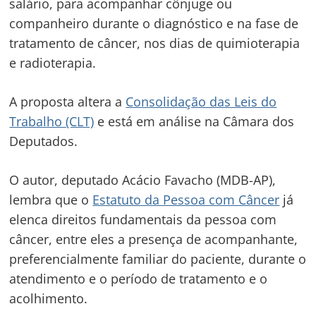
salário, para acompanhar cônjuge ou
companheiro durante o diagnóstico e na fase de
tratamento de câncer, nos dias de quimioterapia
e radioterapia.
A proposta altera a
Consolidação das Leis do
Trabalho (CLT)
e está em análise na Câmara dos
Deputados.
O autor, deputado Acácio Favacho (MDB-AP),
lembra que o
Estatuto da Pessoa com Câncer
já
elenca direitos fundamentais da pessoa com
câncer, entre eles a presença de acompanhante,
preferencialmente familiar do paciente, durante o
atendimento e o período de tratamento e o
acolhimento.