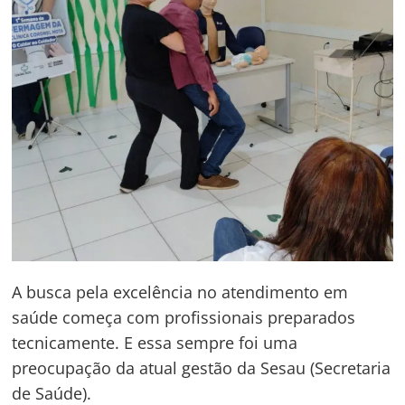
A busca pela excelência no atendimento em
saúde começa com profissionais preparados
tecnicamente. E essa sempre foi uma
preocupação da atual gestão da Sesau (Secretaria
de Saúde).