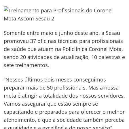
Somente entre maio e junho deste ano, a Sesau
promoveu 37 oficinas técnicas para profissionais
de saúde que atuam na Policlínica Coronel Mota,
sendo 20 atividades de atualização, 10 palestras e
sete treinamentos.
“Nesses últimos dois meses conseguimos
preparar mais de 50 profissionais. Mas a nossa
meta é atingir a totalidade dos nossos servidores.
Vamos assegurar que estão sempre se
capacitando e preparados para oferecer o melhor
atendimento, e que a sociedade também perceba
a qualidade e a excelência do nosso serviço”,