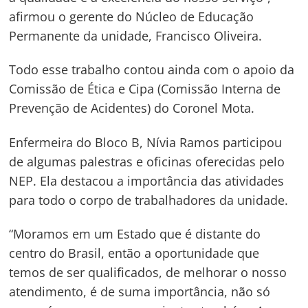
afirmou o gerente do Núcleo de Educação
Navegação
Permanente da unidade, Francisco Oliveira.
de
s
Todo esse trabalho contou ainda com o apoio da
Post
Comissão de Ética e Cipa (Comissão Interna de
Prevenção de Acidentes) do Coronel Mota.
Enfermeira do Bloco B, Nívia Ramos participou
de algumas palestras e oficinas oferecidas pelo
NEP. Ela destacou a importância das atividades
para todo o corpo de trabalhadores da unidade.
“Moramos em um Estado que é distante do
centro do Brasil, então a oportunidade que
temos de ser qualificados, de melhorar o nosso
atendimento, é de suma importância, não só