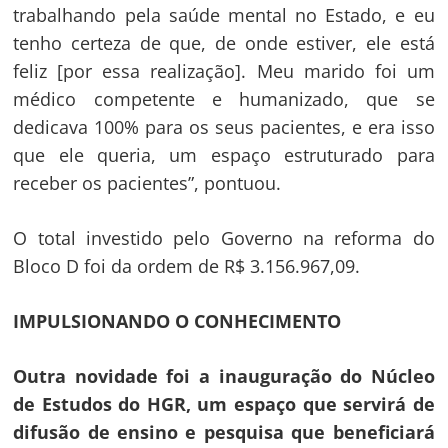
Post
trabalhando pela saúde mental no Estado, e eu
tenho certeza de que, de onde estiver, ele está
feliz [por essa realização]. Meu marido foi um
médico competente e humanizado, que se
dedicava 100% para os seus pacientes, e era isso
que ele queria, um espaço estruturado para
receber os pacientes”, pontuou.
O total investido pelo Governo na reforma do
Bloco D foi da ordem de R$ 3.156.967,09.
IMPULSIONANDO O CONHECIMENTO
Outra novidade foi a inauguração do Núcleo
de Estudos do HGR, um espaço que servirá de
difusão de ensino e pesquisa que beneficiará