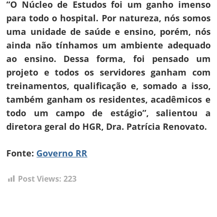
“O Núcleo de Estudos foi um ganho imenso
para todo o hospital. Por natureza, nós somos
uma unidade de saúde e ensino, porém, nós
ainda não tínhamos um ambiente adequado
ao ensino. Dessa forma, foi pensado um
projeto e todos os servidores ganham com
treinamentos, qualificação e, somado a isso,
também ganham os residentes, acadêmicos e
todo um campo de estágio”, salientou a
diretora geral do HGR, Dra. Patrícia Renovato.
Fonte:
Governo RR
Post Views:
223