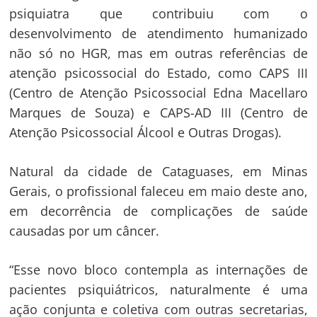
psiquiatra que contribuiu com o
desenvolvimento de atendimento humanizado
não só no HGR, mas em outras referências de
atenção psicossocial do Estado, como CAPS III
(Centro de Atenção Psicossocial Edna Macellaro
Marques de Souza) e CAPS-AD III (Centro de
Atenção Psicossocial Álcool e Outras Drogas).
Natural da cidade de Cataguases, em Minas
Gerais, o profissional faleceu em maio deste ano,
em decorrência de complicações de saúde
causadas por um câncer.
“Esse novo bloco contempla as internações de
pacientes psiquiátricos, naturalmente é uma
ação conjunta e coletiva com outras secretarias,