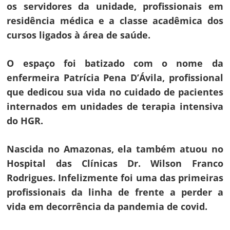
os servidores da unidade, profissionais em
residência médica e a classe acadêmica dos
cursos ligados à área de saúde.
O espaço foi batizado com o nome da
enfermeira Patrícia Pena D’Ávila, profissional
que dedicou sua vida no cuidado de pacientes
internados em unidades de terapia intensiva
do HGR.
Nascida no Amazonas, ela também atuou no
Hospital das Clínicas Dr. Wilson Franco
Rodrigues. Infelizmente foi uma das primeiras
profissionais da linha de frente a perder a
vida em decorrência da pandemia de covid.