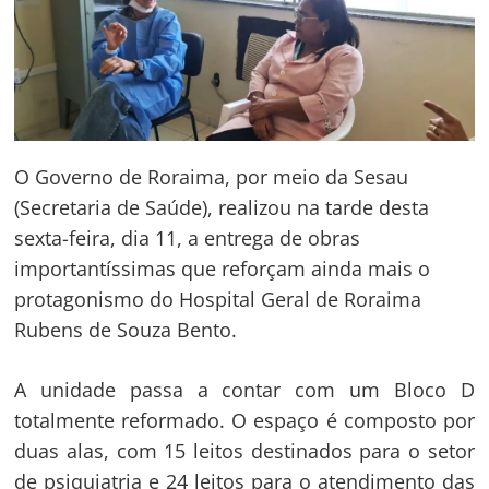
O Governo de Roraima, por meio da Sesau
(Secretaria de Saúde), realizou na tarde desta
sexta-feira, dia 11, a entrega de obras
importantíssimas que reforçam ainda mais o
protagonismo do Hospital Geral de Roraima
Rubens de Souza Bento.
A unidade passa a contar com um Bloco D
totalmente reformado. O espaço é composto por
duas alas, com 15 leitos destinados para o setor
de psiquiatria e 24 leitos para o atendimento das