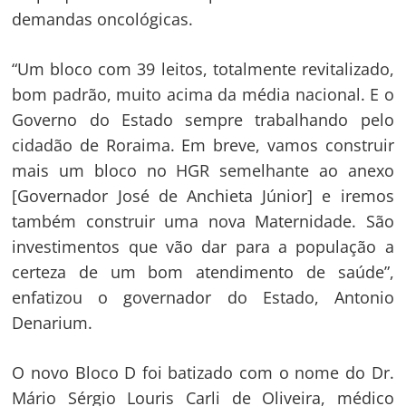
demandas oncológicas.
“Um bloco com 39 leitos, totalmente revitalizado,
bom padrão, muito acima da média nacional. E o
Governo do Estado sempre trabalhando pelo
cidadão de Roraima. Em breve, vamos construir
mais um bloco no HGR semelhante ao anexo
[Governador José de Anchieta Júnior] e iremos
também construir uma nova Maternidade. São
investimentos que vão dar para a população a
certeza de um bom atendimento de saúde”,
enfatizou o governador do Estado, Antonio
Denarium.
O novo Bloco D foi batizado com o nome do Dr.
Mário Sérgio Louris Carli de Oliveira, médico