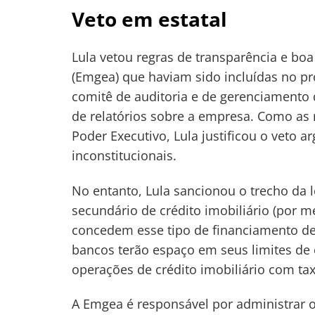
Veto em estatal
Lula vetou regras de transparência e boa
(Emgea) que haviam sido incluídas no pro
comitê de auditoria e de gerenciamento d
de relatórios sobre a empresa.
Como as m
Poder Executivo, Lula justificou o veto
inconstitucionais.
No entanto, Lula sancionou o trecho da 
secundário de crédito imobiliário (por 
concedem esse tipo de financiamento de 
bancos terão espaço em seus limites de
operações de crédito imobiliário com tax
A Emgea é responsável por administrar os