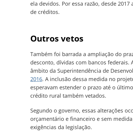
ela devidos. Por essa razão, desde 2017 
de créditos.
Outros vetos
Também foi barrada a ampliação do pra
desconto, dívidas com bancos federais. 
âmbito da Superintendência de Desenvo
2016
. A inclusão dessa medida no projet
esperavam estender o prazo até o último
crédito rural também vetados.
Segundo o governo, essas alterações oc
orçamentário e financeiro e sem medida
exigências da legislação.