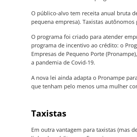
O público-alvo tem receita anual bruta de
pequena empresa). Taxistas autônomos p
O programa foi criado para atender em
programa de incentivo ao crédito: o Pr
Empresas de Pequeno Porte (Pronampe), 
a pandemia de Covid-19.
A nova lei ainda adapta o Pronampe par
que tenham pelo menos uma mulher co
Taxistas
Em outra vantagem para taxistas (mas dest