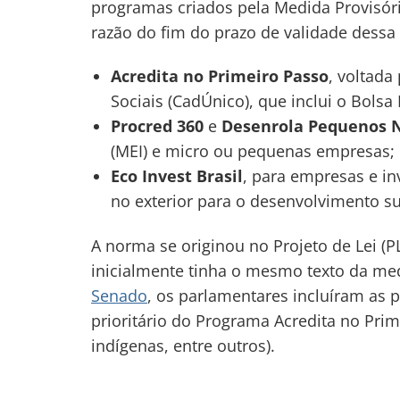
programas criados pela Medida Provisór
razão do fim do prazo de validade dessa
Acredita no Primeiro Passo
, voltada
Sociais (CadÚnico), que inclui o Bolsa 
Procred 360
e
Desenrola Pequenos 
(MEI) e micro ou pequenas empresas; 
Eco Invest Brasil
, para empresas e in
no exterior para o desenvolvimento su
A norma se originou no Projeto de Lei (P
inicialmente tinha o mesmo texto da me
Senado
, os parlamentares incluíram as 
prioritário do Programa Acredita no Pri
indígenas, entre outros).