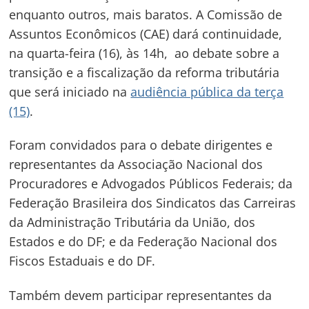
enquanto outros, mais baratos. A Comissão de
Assuntos Econômicos (CAE) dará continuidade,
na quarta-feira (16), às 14h, ao debate sobre a
transição e a fiscalização da reforma tributária
que será iniciado na
audiência pública da terça
(15)
.
Foram convidados para o debate dirigentes e
representantes da Associação Nacional dos
Procuradores e Advogados Públicos Federais; da
Federação Brasileira dos Sindicatos das Carreiras
da Administração Tributária da União, dos
Estados e do DF; e da Federação Nacional dos
Fiscos Estaduais e do DF.
Também devem participar representantes da