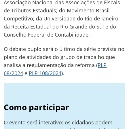
Associação Nacional das Associações de Fiscais
de Tributos Estaduais; do Movimento Brasil
Competitivo; da Universidade do Rio de Janeiro;
da Receita Estadual do Rio Grande do Sul e do
Conselho Federal de Contabilidade.
O debate duplo será o último da série prevista no
plano de atividades do grupo de trabalho que
analisa a regulamentação da reforma (
PLP
68/2024
e
PLP 108/2024
).
Como participar
Navegação
de
s
O evento será interativo: os cidadãos podem