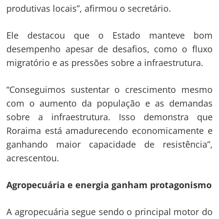
produtivas locais”, afirmou o secretário.
Ele destacou que o Estado manteve bom
desempenho apesar de desafios, como o fluxo
migratório e as pressões sobre a infraestrutura.
“Conseguimos sustentar o crescimento mesmo
com o aumento da população e as demandas
sobre a infraestrutura. Isso demonstra que
Roraima está amadurecendo economicamente e
ganhando maior capacidade de resistência”,
acrescentou.
Agropecuária e energia ganham protagonismo
A agropecuária segue sendo o principal motor do