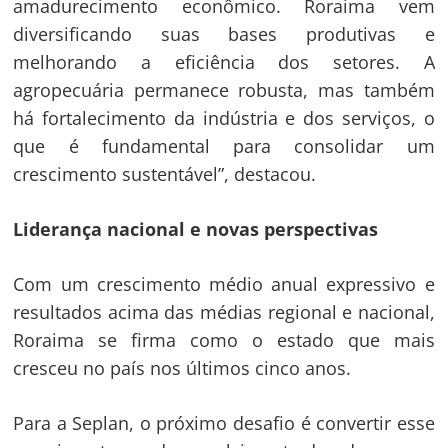
amadurecimento econômico. Roraima vem
diversificando suas bases produtivas e
melhorando a eficiência dos setores. A
agropecuária permanece robusta, mas também
há fortalecimento da indústria e dos serviços, o
que é fundamental para consolidar um
crescimento sustentável”, destacou.
Liderança nacional e novas perspectivas
Com um crescimento médio anual expressivo e
resultados acima das médias regional e nacional,
Roraima se firma como o estado que mais
cresceu no país nos últimos cinco anos.
Para a Seplan, o próximo desafio é convertir esse