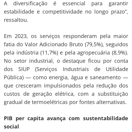
A diversificação é essencial para garantir
estabilidade e competitividade no longo prazo”,
ressaltou.
Em 2023, os serviços responderam pela maior
fatia do Valor Adicionado Bruto (79,5%), seguidos
pela indústria (11,7%) e pela agropecuária (8,9%).
No setor industrial, o destaque ficou por conta
dos SIUP (Serviços Industriais de Utilidade
Pública) — como energia, água e saneamento —
que cresceram impulsionados pela redução dos
custos de geração elétrica, com a substituição
gradual de termoelétricas por fontes alternativas.
PIB per capita avança com sustentabilidade
social