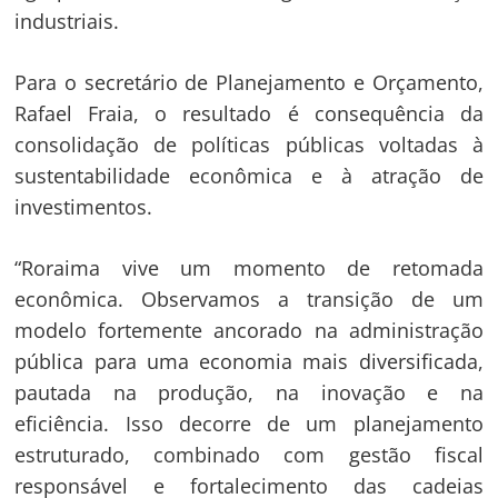
industriais.
Para o secretário de Planejamento e Orçamento,
Rafael Fraia, o resultado é consequência da
consolidação de políticas públicas voltadas à
sustentabilidade econômica e à atração de
investimentos.
“Roraima vive um momento de retomada
econômica. Observamos a transição de um
modelo fortemente ancorado na administração
pública para uma economia mais diversificada,
pautada na produção, na inovação e na
eficiência. Isso decorre de um planejamento
estruturado, combinado com gestão fiscal
responsável e fortalecimento das cadeias