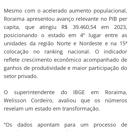
Mesmo com o acelerado aumento populacional,
Roraima apresentou avanço relevante no PIB per
capita, que atingiu R$ 39.460,54 em 2023,
posicionando o estado em 4º lugar entre as
unidades da região Norte e Nordeste e na 15ª
colocação no ranking nacional. O indicador
reflete crescimento econômico acompanhado de
ganhos de produtividade e maior participação do
setor privado.
O superintendente do IBGE em Roraima,
Welisson Cordeiro, avaliou que os números
revelam um estado em transformação.
“Os dados apontam para um processo de