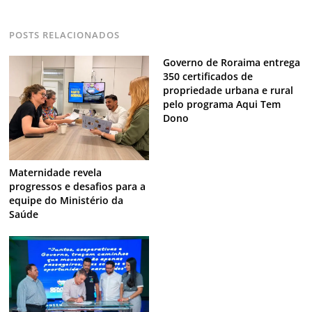
POSTS RELACIONADOS
Governo de Roraima entrega
350 certificados de
propriedade urbana e rural
pelo programa Aqui Tem
Dono
Maternidade revela
progressos e desafios para a
equipe do Ministério da
Saúde