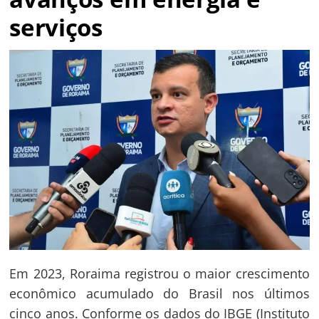
serviços
Em 2023, Roraima registrou o maior crescimento
econômico acumulado do Brasil nos últimos
cinco anos. Conforme os dados do IBGE (Instituto