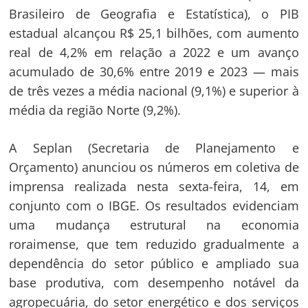
Brasileiro de Geografia e Estatística), o PIB
estadual alcançou R$ 25,1 bilhões, com aumento
real de 4,2% em relação a 2022 e um avanço
acumulado de 30,6% entre 2019 e 2023 — mais
de três vezes a média nacional (9,1%) e superior à
média da região Norte (9,2%).
A Seplan (Secretaria de Planejamento e
Orçamento) anunciou os números em coletiva de
imprensa realizada nesta sexta-feira, 14, em
conjunto com o IBGE. Os resultados evidenciam
uma mudança estrutural na economia
roraimense, que tem reduzido gradualmente a
dependência do setor público e ampliado sua
base produtiva, com desempenho notável da
agropecuária, do setor energético e dos serviços