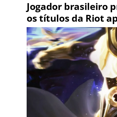
Jogador brasileiro 
os títulos da Riot a