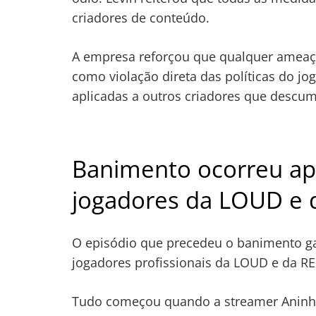
criadores de conteúdo.
A empresa reforçou que qualquer ameaça
como violação direta das políticas do j
aplicadas a outros criadores que descu
Banimento ocorreu ap
jogadores da LOUD e 
O episódio que precedeu o banimento g
jogadores profissionais da LOUD e da RE
Tudo começou quando a streamer Aninha, 