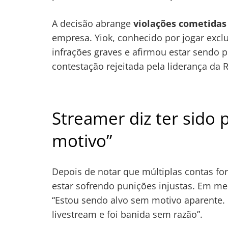
A decisão abrange
violações cometidas 
empresa. Yiok, conhecido por jogar excl
infrações graves e afirmou estar sendo 
contestação rejeitada pela liderança da R
Streamer diz ter sido
motivo”
Depois de notar que múltiplas contas f
estar sofrendo punições injustas. Em m
“Estou sendo alvo sem motivo aparente.
livestream e foi banida sem razão”.