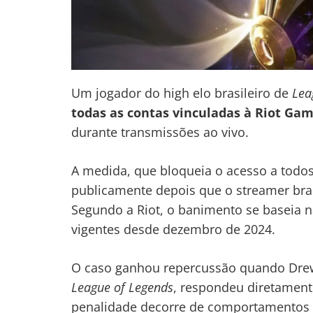
Um jogador do high elo brasileiro de
Lea
todas as contas vinculadas à Riot Ga
durante transmissões ao vivo.
A medida, que bloqueia o acesso a todos
publicamente depois que o streamer bra
Segundo a Riot, o banimento se baseia n
vigentes desde dezembro de 2024.
O caso ganhou repercussão quando Dre
League of Legends
, respondeu diretament
penalidade decorre de comportamentos e