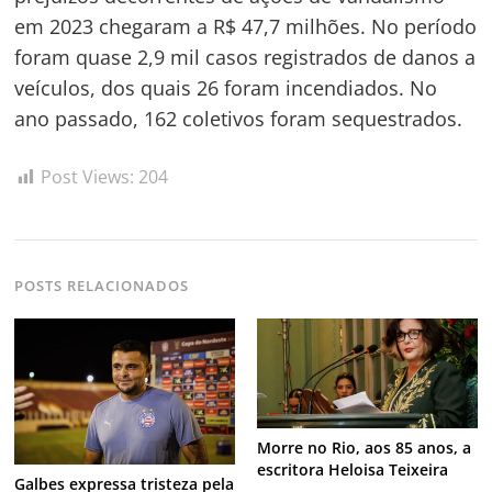
em 2023 chegaram a R$ 47,7 milhões. No período
foram quase 2,9 mil casos registrados de danos a
veículos, dos quais 26 foram incendiados. No
ano passado, 162 coletivos foram sequestrados.
Post Views:
204
POSTS RELACIONADOS
Morre no Rio, aos 85 anos, a
escritora Heloisa Teixeira
Galbes expressa tristeza pela