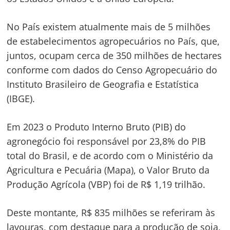
No País existem atualmente mais de 5 milhões
de estabelecimentos agropecuários no País, que,
juntos, ocupam cerca de 350 milhões de hectares
conforme com dados do Censo Agropecuário do
Instituto Brasileiro de Geografia e Estatística
(IBGE).
Em 2023 o Produto Interno Bruto (PIB) do
agronegócio foi responsável por 23,8% do PIB
total do Brasil, e de acordo com o Ministério da
Agricultura e Pecuária (Mapa), o Valor Bruto da
Produção Agrícola (VBP) foi de R$ 1,19 trilhão.
Deste montante, R$ 835 milhões se referiram às
lavouras, com destaque para a produção de soja,