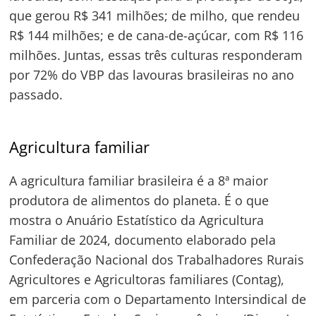
que gerou R$ 341 milhões; de milho, que rendeu
R$ 144 milhões; e de cana-de-açúcar, com R$ 116
milhões. Juntas, essas três culturas responderam
por 72% do VBP das lavouras brasileiras no ano
passado.
Agricultura familiar
A agricultura familiar brasileira é a 8ª maior
produtora de alimentos do planeta. É o que
mostra o Anuário Estatístico da Agricultura
Familiar de 2024, documento elaborado pela
Confederação Nacional dos Trabalhadores Rurais
Agricultores e Agricultoras familiares (Contag),
em parceria com o Departamento Intersindical de