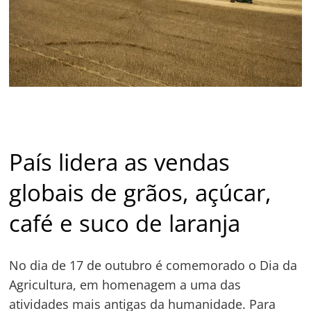
País lidera as vendas
globais de grãos, açúcar,
café e suco de laranja
No dia de 17 de outubro é comemorado o Dia da
Agricultura, em homenagem a uma das
atividades mais antigas da humanidade. Para