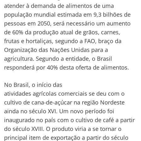
atender à demanda de alimentos de uma
população mundial estimada em 9,3 bilhões de
pessoas em 2050, será necessário um aumento
de 60% da produção atual de grãos, carnes,
frutas e hortaliças, segundo a FAO, braço da
Organização das Nações Unidas para a
agricultura. Segundo a entidade, o Brasil
responderá por 40% desta oferta de alimentos.
No Brasil, o início das
atividades agrícolas comerciais se deu com o
cultivo de cana-de-açúcar na região Nordeste
ainda no século XVI. Um novo período foi
inaugurado no país com o cultivo de café a partir
do século XVIII. O produto viria a se tornar o
principal item de exportação a partir do século