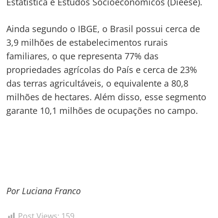
Estatística e Estudos Socioeconômicos (Dieese).
Ainda segundo o IBGE, o Brasil possui cerca de
3,9 milhões de estabelecimentos rurais
familiares, o que representa 77% das
propriedades agrícolas do País e cerca de 23%
das terras agricultáveis, o equivalente a 80,8
milhões de hectares. Além disso, esse segmento
garante 10,1 milhões de ocupações no campo.
Por Luciana Franco
Post Views:
159