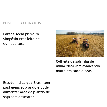
POSTS RELACIONADOS
Paraná sedia primeiro
Simpósio Brasileiro de
Ovinocultura
Colheita da safrinha de
milho 2024 vem avançando
muito em todo o Brasil
Estudo indica que Brasil tem
pastagens sobrando e pode
aumentar área de plantio de
soja sem desmatar