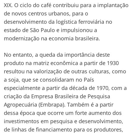
XIX. O ciclo do café contribuiu para a implantação
de novos centros urbanos, para o
desenvolvimento da logística ferroviária no
estado de São Paulo e impulsionou a
modernização na economia brasileira.
No entanto, a queda da importância deste
produto na matriz econômica a partir de 1930
resultou na valorização de outras culturas, como
a soja, que se consolidaram no País
especialmente a partir da década de 1970, com a
criação da Empresa Brasileira de Pesquisa
Agropecuária (Embrapa). Também é a partir
dessa época que ocorre um forte aumento dos
investimentos em pesquisa e desenvolvimento,
de linhas de financiamento para os produtores,