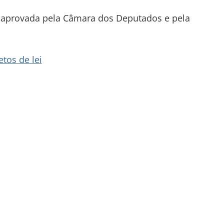
er aprovada pela Câmara dos Deputados e pela
tos de lei