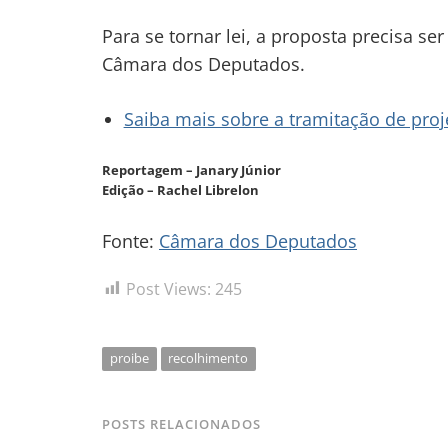
Para se tornar lei, a proposta precisa s
Câmara dos Deputados.
Saiba mais sobre a tramitação de proje
Reportagem – Janary Júnior
Edição – Rachel Librelon
Fonte:
Câmara dos Deputados
Post Views:
245
proibe
recolhimento
POSTS RELACIONADOS