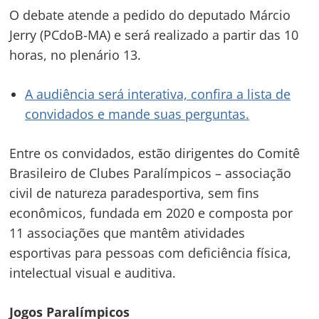
O debate atende a pedido do deputado Márcio
Jerry (PCdoB-MA) e será realizado a partir das 10
horas, no plenário 13.
A audiência será interativa, confira a lista de
convidados e mande suas perguntas.
Entre os convidados, estão dirigentes do Comitê
Brasileiro de Clubes Paralímpicos – associação
civil de natureza paradesportiva, sem fins
econômicos, fundada em 2020 e composta por
11 associações que mantêm atividades
esportivas para pessoas com deficiência física,
intelectual visual e auditiva.
Jogos Paralímpicos