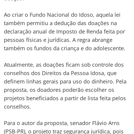
Ao criar o Fundo Nacional do Idoso, aquela lei
também permitiu a dedução das doações na
declaração anual de Imposto de Renda feita por
pessoas físicas e jurídicas. A regra abrange
também os fundos da criança e do adolescente.
Atualmente, as doações ficam sob controle dos
conselhos dos Direitos da Pessoa Idosa, que
definem linhas gerais para uso do dinheiro. Pela
proposta, os doadores poderão escolher os
projetos beneficiados a partir de lista feita pelos
conselhos.
Para o autor da proposta, senador Flávio Arns
(PSB-PR), o projeto traz segurança jurídica, pois