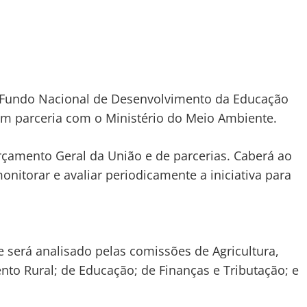
 Fundo Nacional de Desenvolvimento da Educação
 em parceria com o Ministério do Meio Ambiente.
rçamento Geral da União e de parcerias. Caberá ao
nitorar e avaliar periodicamente a iniciativa para
 será analisado pelas comissões de Agricultura,
to Rural; de Educação; de Finanças e Tributação; e