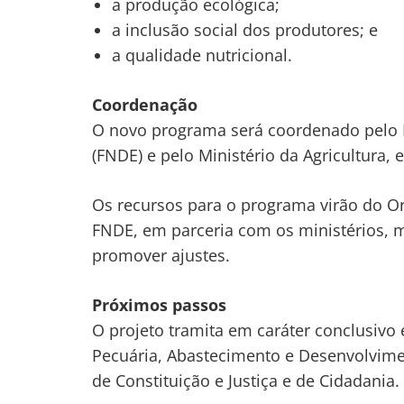
a produção ecológica;
a inclusão social dos produtores; e
a qualidade nutricional.
Coordenação
O novo programa será coordenado pelo
(FNDE) e pelo Ministério da Agricultura,
Os recursos para o programa virão do O
FNDE, em parceria com os ministérios, mo
promover ajustes.
Próximos passos
O projeto tramita em
caráter conclusivo
e
Pecuária, Abastecimento e Desenvolvimen
de Constituição e Justiça e de Cidadania.