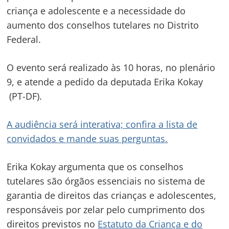
criança e adolescente e a necessidade do
aumento dos conselhos tutelares no Distrito
Federal.
O evento será realizado às 10 horas, no plenário
9, e atende a pedido da deputada Erika Kokay
(PT-DF).
A audiência será interativa; confira a lista de
convidados e mande suas perguntas.
Erika Kokay argumenta que os conselhos
tutelares são órgãos essenciais no sistema de
garantia de direitos das crianças e adolescentes,
responsáveis por zelar pelo cumprimento dos
direitos previstos no
Estatuto da Criança e do