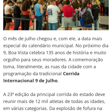
O mês de julho chegou e, com ele, a data mais
especial do calendário municipal. No próximo dia
9, Boa Vista celebra 135 anos de história e muito
orgulho para seus moradores. A comemoração
toma, literalmente, as ruas da cidade com a
programação da tradicional
Corrida
Internacional 9 de Julho
.
A 23ª edição da principal corrida do estado deve
reunir mais de 12 mil atletas de todas as idades,
em várias categorias. Da explosão de fofura na