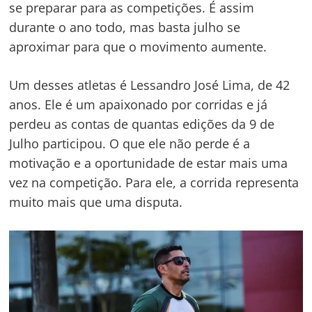
se preparar para as competições. É assim
durante o ano todo, mas basta julho se
aproximar para que o movimento aumente.
Um desses atletas é Lessandro José Lima, de 42
anos. Ele é um apaixonado por corridas e já
perdeu as contas de quantas edições da 9 de
Julho participou. O que ele não perde é a
motivação e a oportunidade de estar mais uma
vez na competição. Para ele, a corrida representa
muito mais que uma disputa.