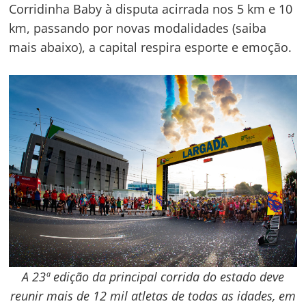
Corridinha Baby à disputa acirrada nos 5 km e 10
km, passando por novas modalidades (saiba
mais abaixo), a capital respira esporte e emoção.
A 23ª edição da principal corrida do estado deve
reunir mais de 12 mil atletas de todas as idades, em