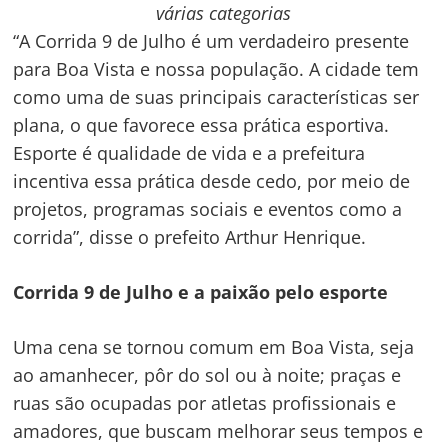
várias categorias
“A Corrida 9 de Julho é um verdadeiro presente
para Boa Vista e nossa população. A cidade tem
como uma de suas principais características ser
plana, o que favorece essa prática esportiva.
Esporte é qualidade de vida e a prefeitura
incentiva essa prática desde cedo, por meio de
projetos, programas sociais e eventos como a
corrida”, disse o prefeito Arthur Henrique.
Corrida 9 de Julho e a paixão pelo esporte
Uma cena se tornou comum em Boa Vista, seja
ao amanhecer, pôr do sol ou à noite; praças e
ruas são ocupadas por atletas profissionais e
amadores, que buscam melhorar seus tempos e