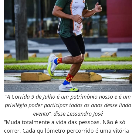
“A Corrida 9 de Julho é um patrimônio nosso e é um
privilégio poder participar todos os anos desse lindo
evento”, disse Lessandro José
“Muda totalmente a vida das pessoas. Não é só
correr. Cada quilômetro percorrido é uma vitória