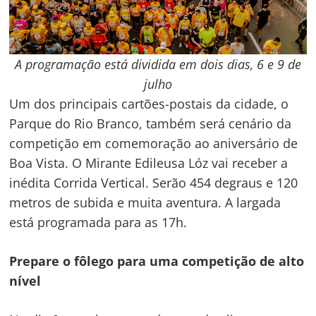
A programação está dividida em dois dias, 6 e 9 de
julho
Um dos principais cartões-postais da cidade, o
Parque do Rio Branco, também será cenário da
competição em comemoração ao aniversário de
Boa Vista. O Mirante Edileusa Lóz vai receber a
inédita Corrida Vertical. Serão 454 degraus e 120
metros de subida e muita aventura. A largada
está programada para as 17h.
Prepare o fôlego para uma competição de alto
nível