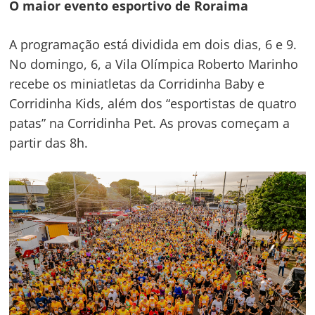
O maior evento esportivo de Roraima
A programação está dividida em dois dias, 6 e 9.
No domingo, 6, a Vila Olímpica Roberto Marinho
recebe os miniatletas da Corridinha Baby e
Corridinha Kids, além dos “esportistas de quatro
patas” na Corridinha Pet. As provas começam a
partir das 8h.