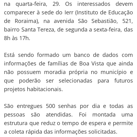
na quarta-feira, 29. Os interessados devem
comparecer à sede do Ierr (Instituto de Educação
de Roraima), na avenida São Sebastião, 521,
bairro Santa Tereza, de segunda a sexta-feira, das
8h às 17h.
Está sendo formado um banco de dados com
informações de famílias de Boa Vista que ainda
não possuem moradia própria no município e
que poderão ser selecionadas para futuros
projetos habitacionais.
São entregues 500 senhas por dia e todas as
pessoas são atendidas. Foi montada uma
estrutura que reduz o tempo de espera e permite
a coleta rápida das informações solicitadas.