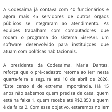
A Codesaima já contava com 40 funcionários e
agora mais 45 servidores de outros órgãos
públicos se integraram ao atendimento. As
equipes trabalham com computadores que
rodam o programa do sistema SisHABI, um
software desenvolvido para instituições que
atuam com políticas habitacionais.
A presidente da Codesaima, Maria Dantas,
reforça que o pré-cadastro retorna ao Ierr nesta
quarta-feira e seguirá até 10 de abril de 2026.
“Este censo é de extrema importância. Há 15
anos não sabemos quem precisa de casa, quem
está na faixa 1, quem recebe até R$2.850 e quem
é da faixa 2. Com esse objetivo, estaremos no Ierr