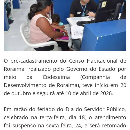
O pré-cadastramento do Censo Habitacional de
Roraima, realizado pelo Governo do Estado por
meio da Codesaima (Companhia de
Desenvolvimento de Roraima), teve início em 20
de outubro e seguirá até 10 de abril de 2026.
Em razão do feriado do Dia do Servidor Público,
celebrado na terça-feira, dia 18, o atendimento
foi suspenso na sexta-feira, 24, e será retomado