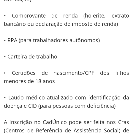
• Comprovante de renda (holerite, extrato
bancário ou declaração de imposto de renda)
• RPA (para trabalhadores autônomos)
• Carteira de trabalho
• Certidões de nascimento/CPF dos filhos
menores de 18 anos
• Laudo médico atualizado com identificação da
doença e CID (para pessoas com deficiência)
A inscrição no CadÚnico pode ser feita nos Cras
(Centros de Referência de Assistência Social) de