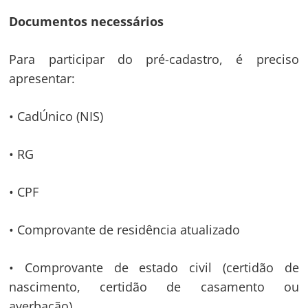
Documentos necessários
Para participar do pré-cadastro, é preciso
apresentar:
• CadÚnico (NIS)
• RG
• CPF
• Comprovante de residência atualizado
• Comprovante de estado civil (certidão de
nascimento, certidão de casamento ou
averbação)