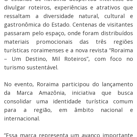
divulgar roteiros, experiências e atrativos que
ressaltam a diversidade natural, cultural e
gastronômica do Estado. Centenas de visitantes
passaram pelo espaço, onde foram distribuídos
materiais promocionais das três regiões
turísticas roraimenses e a nova revista “Roraima
– Um Destino, Mil Roteiros”, com foco no
turismo sustentável.
No evento, Roraima participou do lançamento
da Marca Amazônia, iniciativa que busca
consolidar uma identidade turística comum
para a região, em âmbito nacional e
internacional.
“Essa marca representa um avanço importante