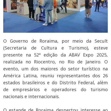
O Governo de Roraima, por meio da Secult
(Secretaria de Cultura e Turismo), esteve
presente na 52ª edição da ABAV Expo 2025,
realizada no Riocentro, no Rio de Janeiro. O
evento, um dos maiores do setor turístico na
América Latina, reuniu representantes dos 26
estados brasileiros e do Distrito Federal, além
de empresários e operadores do turismo
nacionais e internacionais.
O estande de Roraima despertou interesse ao