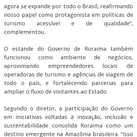
agora se expande por todo o Brasil, reafirmando
nosso papel como protagonista em políticas de
turismo acessível e de qualidade”,
complementou.
O estande do Governo de Roraima também
funcionou como ambiente de negócios,
aproximando empreendedores locais de
operadoras de turismo e agências de viagem de
todo o país, e fortalecendo parcerias para
ampliar o fluxo de visitantes ao Estado.
Segundo o diretor, a participação do Governo
em iniciativas voltadas à inovação, inclusão e
sustentabilidade consolida Roraima como um
destino emergente na Amazônia brasileira. “Isso