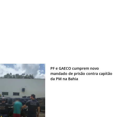
PF e GAECO cumprem novo
mandado de prisão contra capitão
da PM na Bahia