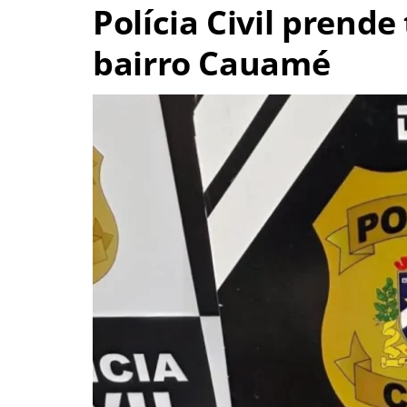
Polícia Civil prende
bairro Cauamé