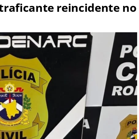
 traficante reincidente no