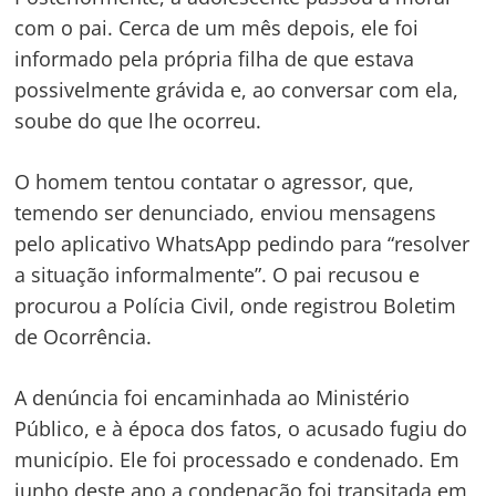
com o pai. Cerca de um mês depois, ele foi
informado pela própria filha de que estava
possivelmente grávida e, ao conversar com ela,
soube do que lhe ocorreu.
O homem tentou contatar o agressor, que,
temendo ser denunciado, enviou mensagens
pelo aplicativo WhatsApp pedindo para “resolver
a situação informalmente”. O pai recusou e
procurou a Polícia Civil, onde registrou Boletim
de Ocorrência.
A denúncia foi encaminhada ao Ministério
Público, e à época dos fatos, o acusado fugiu do
município. Ele foi processado e condenado. Em
junho deste ano a condenação foi transitada em