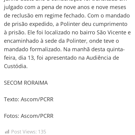
julgado com a pena de nove anos e nove meses
de reclusão em regime fechado. Com o mandado
de prisão expedido, a Polinter deu cumprimento
à prisão. Ele foi localizado no bairro São Vicente e
encaminhado à sede da Polinter, onde teve o
mandado formalizado. Na manhã desta quinta-
feira, dia 13, foi apresentado na Audiência de
Custódia.
SECOM RORAIMA
Texto: Ascom/PCRR
Fotos: Ascom/PCRR
Post Views:
135