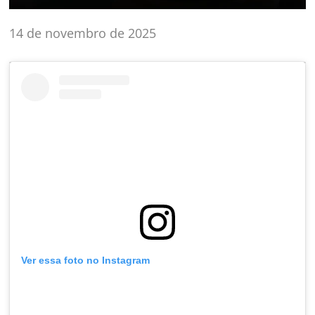
14 de novembro de 2025
Ver essa foto no Instagram