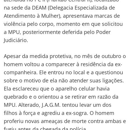
na sede da DEAM (Delegacia Especializada de
Atendimento à Mulher), apresentava marcas de
violência pelo corpo, momento em que solicitou
a MPU, posteriormente deferida pelo Poder
Judiciário.
Apesar da medida protetiva, no mês de outubro o
homem voltou a comparecer à residência da ex-
companheira. Ele entrou no local e a questionou
sobre o motivo de ela não atender suas ligações.
Ela esclareceu que o aparelho celular havia
quebrado e o orientou a se retirar em razão da
MPU. Alterado, J.A.G.M. tentou levar um dos
filhos à força e agrediu a ex-sogra. O homem
proferiu novas ameaças de morte contra ambas e
fugiu antes da chegada da polícia.