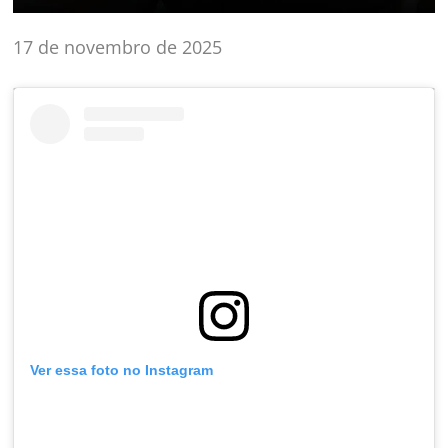
17 de novembro de 2025
Ver essa foto no Instagram