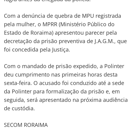
Com a denúncia de quebra de MPU registrada
pela mulher, o MPRR (Ministério Público do
Estado de Roraima) apresentou parecer pela
decretação da prisão preventiva de J.A.G.M., que
foi concedida pela Justiça.
Com o mandado de prisão expedido, a Polinter
deu cumprimento nas primeiras horas desta
sexta-feira. O acusado foi conduzido até a sede
da Polinter para formalização da prisão e, em
seguida, será apresentado na próxima audiência
de custódia.
SECOM RORAIMA