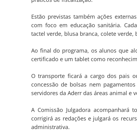
Estão previstas também ações externas
com foco em educação sanitária. Cada
tactel verde, blusa branca, colete verde
Ao final do programa, os alunos que a
certificado e um tablet como reconheci
O transporte ficará a cargo dos pais o
concessão de bolsas nem pagamentos f
servidores da Aderr das áreas animal e v
A Comissão Julgadora acompanhará to
corrigirá as redações e julgará os recur
administrativa.