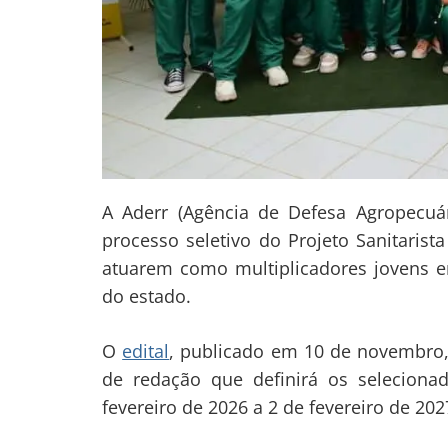
A Aderr (Agência de Defesa Agropecuár
processo seletivo do Projeto Sanitarist
atuarem como multiplicadores jovens e
do estado.
O
edital
, publicado em 10 de novembro, 
de redação que definirá os selecion
fevereiro de 2026 a 2 de fevereiro de 202