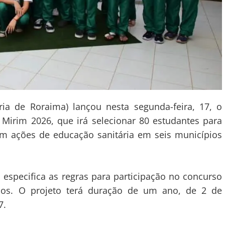
ia de Roraima) lançou nesta segunda-feira, 17, o
a Mirim 2026, que irá selecionar 80 estudantes para
m ações de educação sanitária em seis municípios
especifica as regras para participação no concurso
ados. O projeto terá duração de um ano, de 2 de
7.