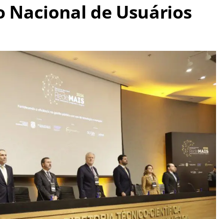
o Nacional de Usuários