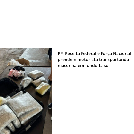
PF, Receita Federal e Força Nacional
prendem motorista transportando
maconha em fundo falso