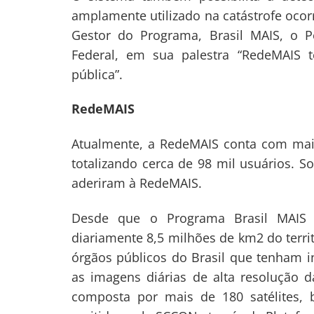
amplamente utilizado na catástrofe ocor
Gestor do Programa, Brasil MAIS, o Pe
Federal, em sua palestra “RedeMAIS 
pública”.
RedeMAIS
Atualmente, a RedeMAIS conta com mais
totalizando cerca de 98 mil usuários. 
aderiram à RedeMAIS.
Desde que o Programa Brasil MAIS
diariamente 8,5 milhões de km2 do territ
órgãos públicos do Brasil que tenham 
as imagens diárias de alta resolução d
composta por mais de 180 satélites,