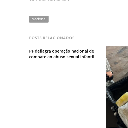
Nacional
POSTS RELACIONADOS
PF deflagra operação nacional de
combate ao abuso sexual infantil