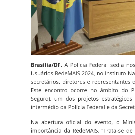
Brasília/DF.
A Polícia Federal sedia no
Usuários RedeMAIS 2024, no Instituto Nac
secretários, diretores e representantes 
Este encontro ocorre no âmbito do P
Seguro), um dos projetos estratégicos 
intermédio da Polícia Federal e da Secre
Na abertura oficial do evento, o Mini
importância da RedeMAIS. “Trata-se de