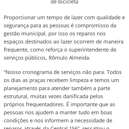
de bicicleta
Proporcionar um tempo de lazer com qualidade e
segurança para as pessoas é compromisso da
gestão municipal, por isso os reparos nos
espaços destinados ao lazer ocorrem de maneira
frequente, como reforça o superintendente de
serviços públicos, Rômulo Almeida.
“Nosso cronograma de serviços não para. Todos
os dias as praças recebem limpeza e temos um
planejamento para atender também a parte
estrutural, muitas vezes danificada pelos
próprios frequentadores. É importante que as
pessoas nos ajudem a manter tudo em boas
condições e nos informem a necessidade de
reparos através da Central 156”, ressaltou o