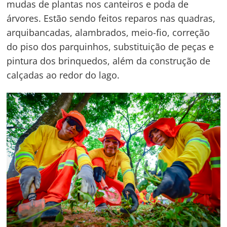
mudas de plantas nos canteiros e poda de
árvores. Estão sendo feitos reparos nas quadras,
arquibancadas, alambrados, meio-fio, correção
do piso dos parquinhos, substituição de peças e
pintura dos brinquedos, além da construção de
calçadas ao redor do lago.