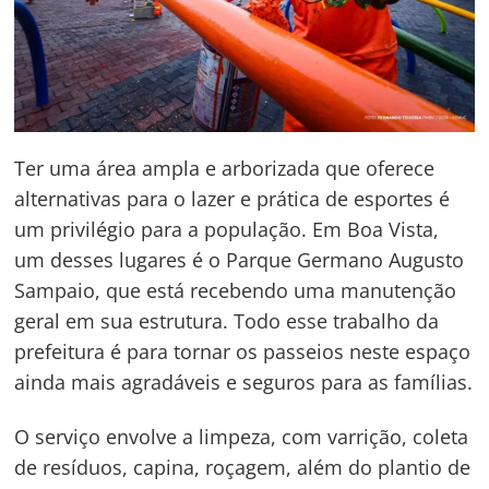
Ter uma área ampla e arborizada que oferece
alternativas para o lazer e prática de esportes é
um privilégio para a população. Em Boa Vista,
um desses lugares é o Parque Germano Augusto
Sampaio, que está recebendo uma manutenção
geral em sua estrutura. Todo esse trabalho da
prefeitura é para tornar os passeios neste espaço
ainda mais agradáveis e seguros para as famílias.
O serviço envolve a limpeza, com varrição, coleta
de resíduos, capina, roçagem, além do plantio de