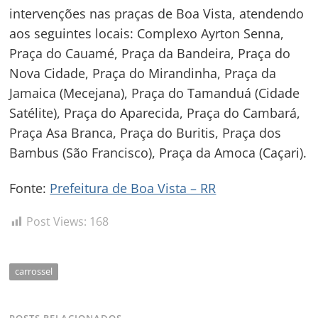
intervenções nas praças de Boa Vista, atendendo
aos seguintes locais: Complexo Ayrton Senna,
Praça do Cauamé, Praça da Bandeira, Praça do
Nova Cidade, Praça do Mirandinha, Praça da
Jamaica (Mecejana), Praça do Tamanduá (Cidade
Satélite), Praça do Aparecida, Praça do Cambará,
Praça Asa Branca, Praça do Buritis, Praça dos
Bambus (São Francisco), Praça da Amoca (Caçari).
Fonte:
Prefeitura de Boa Vista – RR
Post Views:
168
carrossel
POSTS RELACIONADOS