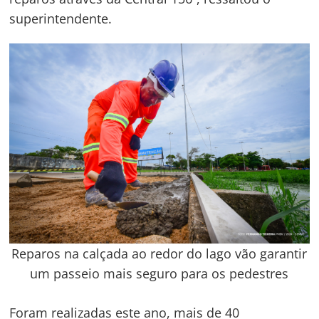
superintendente.
Reparos na calçada ao redor do lago vão garantir
um passeio mais seguro para os pedestres
Foram realizadas este ano, mais de 40