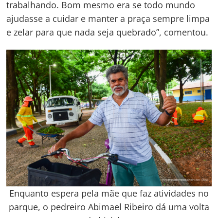
trabalhando. Bom mesmo era se todo mundo
ajudasse a cuidar e manter a praça sempre limpa
e zelar para que nada seja quebrado”, comentou.
Enquanto espera pela mãe que faz atividades no
parque, o pedreiro Abimael Ribeiro dá uma volta