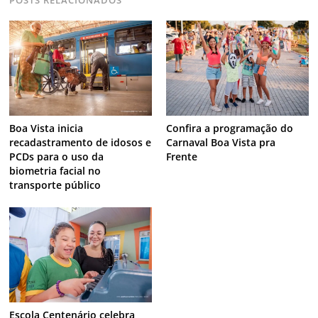
Boa Vista inicia
Confira a programação do
recadastramento de idosos e
Carnaval Boa Vista pra
PCDs para o uso da
Frente
biometria facial no
transporte público
Escola Centenário celebra