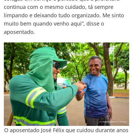
continua com o mesmo cuidado, tá sempre
limpando e deixando tudo organizado. Me sinto
muito bem quando venho aqui”, disse o
aposentado.
O aposentado José Félix que cuidou durante anos