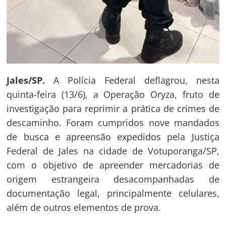
Jales/SP.
A Polícia Federal deflagrou, nesta
quinta-feira (13/6), a Operação Oryza, fruto de
investigação para reprimir a prática de crimes de
descaminho. Foram cumpridos nove mandados
de busca e apreensão expedidos pela Justiça
Federal de Jales na cidade de Votuporanga/SP,
com o objetivo de apreender mercadorias de
origem estrangeira desacompanhadas de
documentação legal, principalmente celulares,
além de outros elementos de prova.